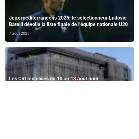
Jeux méditerranéens 2026: le sélectionneur Ludovic
Batelli dévoile la liste finale de l'équipe nationale U20
7 août 2026
Les CRI mobilisés du 10 au 13 août pour
accompagner les projets des Marocains du Monde
7 août 2026