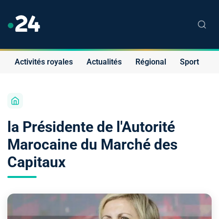
Activités royales
Actualités
Régional
Sport
S
la Présidente de l'Autorité
Marocaine du Marché des
Capitaux