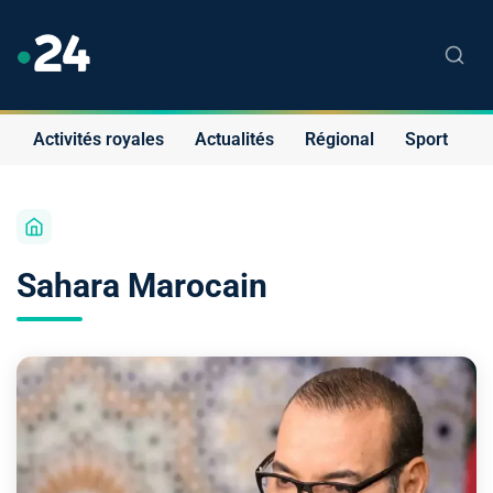
Activités royales
Actualités
Régional
Sport
S
Sahara Marocain