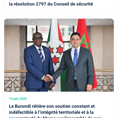
la résolution 2797 du Conseil de sécurité
19 juin 2026
Le Burundi réitère son soutien constant et
indéfectible à l’intégrité territoriale et à la