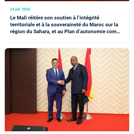
24 juil. 2026
Le Mali réitère son soutien à l’intégrité
territoriale et à la souveraineté du Maroc sur la
région du Sahara, et au Plan d’autonomie comme
la seule solution crédible et réaliste