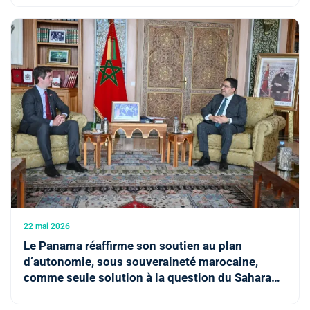
22 mai 2026
Le Panama réaffirme son soutien au plan
d’autonomie, sous souveraineté marocaine,
comme seule solution à la question du Sahara
marocain et appuie la résolution 2797