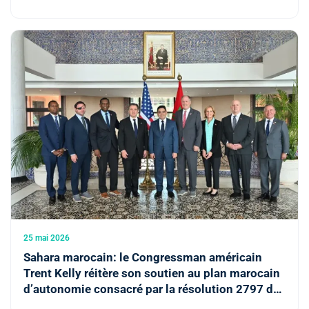
25 mai 2026
Sahara marocain: le Congressman américain
Trent Kelly réitère son soutien au plan marocain
d’autonomie consacré par la résolution 2797 du
Conseil de Sécurité