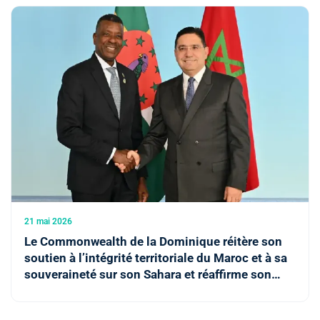
21 mai 2026
Le Commonwealth de la Dominique réitère son
soutien à l’intégrité territoriale du Maroc et à sa
souveraineté sur son Sahara et réaffirme son
appui au Plan marocain d'autonomie comme
l’unique solution