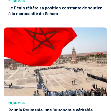
21 juil. 2026
Le Bénin réitère sa position constante de soutien
à la marocanité du Sahara
20 juil. 2026
Pour la Roumanie, une "autonomie véritable