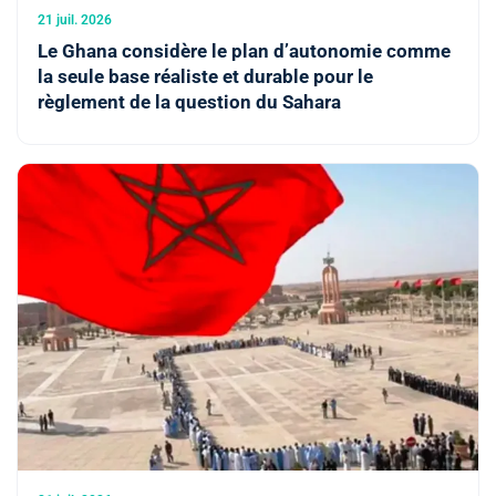
21 juil. 2026
Le Ghana considère le plan d’autonomie comme
la seule base réaliste et durable pour le
règlement de la question du Sahara