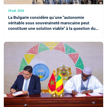
28 juil. 2026
La Bulgarie considère qu’une "autonomie
véritable sous souveraineté marocaine peut
constituer une solution viable" à la question du
Sahara marocain