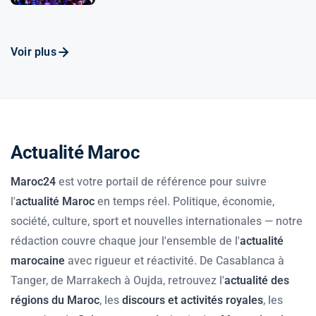
Voir plus
Actualité Maroc
Maroc24
est votre portail de référence pour suivre
l'
actualité Maroc
en temps réel. Politique, économie,
société, culture, sport et nouvelles internationales — notre
rédaction couvre chaque jour l'ensemble de l'
actualité
marocaine
avec rigueur et réactivité. De Casablanca à
Tanger, de Marrakech à Oujda, retrouvez l'
actualité des
régions du Maroc
, les
discours et activités royales
, les