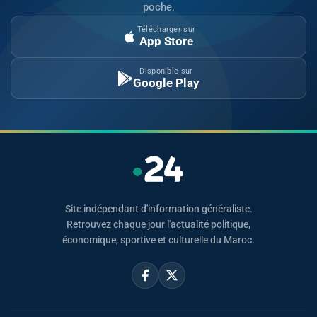
poche.
Télécharger sur
App Store
Disponible sur
Google Play
Site indépendant d'information généraliste.
Retrouvez chaque jour l'actualité politique,
économique, sportive et culturelle du Maroc.