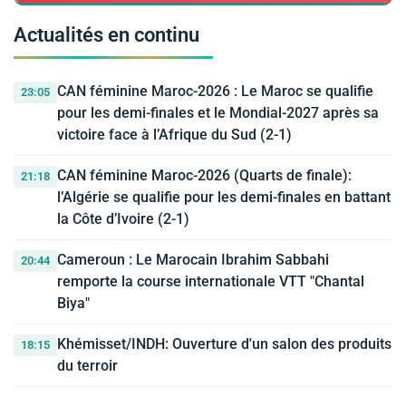
Actualités en continu
CAN féminine Maroc-2026 : Le Maroc se qualifie
23:05
pour les demi-finales et le Mondial-2027 après sa
victoire face à l’Afrique du Sud (2-1)
CAN féminine Maroc-2026 (Quarts de finale):
21:18
l’Algérie se qualifie pour les demi-finales en battant
la Côte d’Ivoire (2-1)
Cameroun : Le Marocain Ibrahim Sabbahi
20:44
remporte la course internationale VTT "Chantal
Biya"
Khémisset/INDH: Ouverture d'un salon des produits
18:15
du terroir