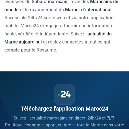
avancées du
Sahara marocain
, la vie des
Marocains du
monde
et le rayonnement du
Maroc à l'international
.
Accessible 24h/24 sur le web et via notre application
mobile, Maroc24 s'engage à fournir une information
fiable, vérifiée et indépendante. Suivez l'
actualité du
Maroc aujourd'hui
et restez connectés à tout ce qui
compte pour le Royaume.
Téléchargez l'application Maroc24
Suivez l'actualité marocaine en direct, 24h/24 et 7j/7.
Politique, économie, sport, culture — tout le Maroc dans votre