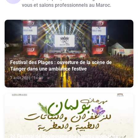
vous et salons professionnels au Maroc.
Festival des Plages : ouverture de la scène de
Tanger dans une ambiance festive
7 août 2026 - 14:08
2è Festival de Boulemane des plantes aromatiques