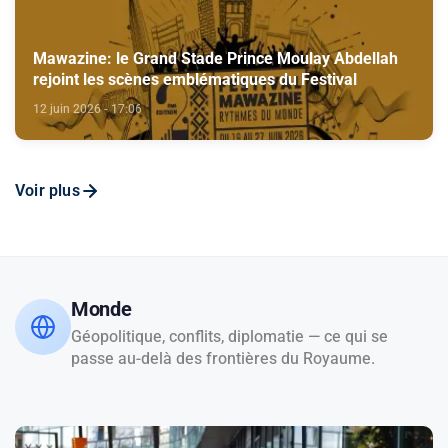
Mawazine: le Grand Stade Prince Moulay Abdellah
rejoint les scènes emblématiques du Festival
12 juin 2026 - 17:06
Voir plus
Monde
Géopolitique, conflits, diplomatie — ce qui se
passe au-delà des frontières du Royaume.