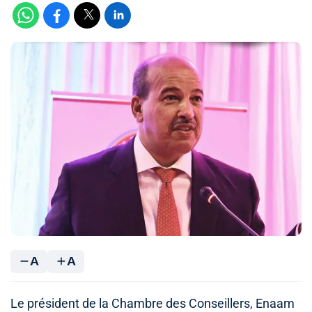
A
A
Le président de la Chambre des Conseillers, Enaam