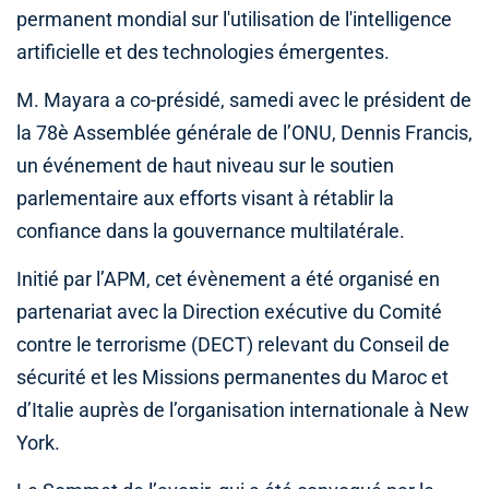
permanent mondial sur l'utilisation de l'intelligence
artificielle et des technologies émergentes.
M. Mayara a co-présidé, samedi avec le président de
la 78è Assemblée générale de l’ONU, Dennis Francis,
un événement de haut niveau sur le soutien
parlementaire aux efforts visant à rétablir la
confiance dans la gouvernance multilatérale.
Initié par l’APM, cet évènement a été organisé en
partenariat avec la Direction exécutive du Comité
contre le terrorisme (DECT) relevant du Conseil de
sécurité et les Missions permanentes du Maroc et
d’Italie auprès de l’organisation internationale à New
York.