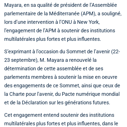
Mayara, en sa qualité de président de l’Assemblée
parlementaire de la Méditerranée (APM), a souligné,
lors d’une intervention à l’ONU à New York,
l’engagement de l’APM à soutenir des institutions
multilatérales plus fortes et plus influentes.
S’exprimant à l’occasion du Sommet de l’avenir (22-
23 septembre), M. Mayara a renouvelé la
détermination de cette assemblée et de ses
parlements membres à soutenir la mise en oeuvre
des engagements de ce Sommet, ainsi que ceux de
la Charte pour l'avenir, du Pacte numérique mondial
et de la Déclaration sur les générations futures.
Cet engagement entend soutenir des institutions
multilatérales plus fortes et plus influentes, dans le