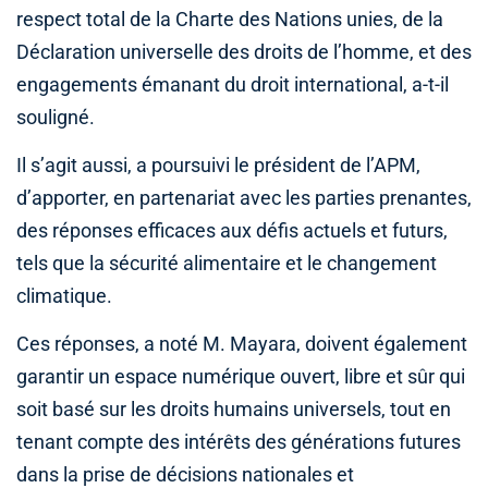
respect total de la Charte des Nations unies, de la
Déclaration universelle des droits de l’homme, et des
engagements émanant du droit international, a-t-il
souligné.
Il s’agit aussi, a poursuivi le président de l’APM,
d’apporter, en partenariat avec les parties prenantes,
des réponses efficaces aux défis actuels et futurs,
tels que la sécurité alimentaire et le changement
climatique.
Ces réponses, a noté M. Mayara, doivent également
garantir un espace numérique ouvert, libre et sûr qui
soit basé sur les droits humains universels, tout en
tenant compte des intérêts des générations futures
dans la prise de décisions nationales et