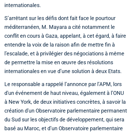
internationales.
S’arrêtant sur les défis dont fait face le pourtour
méditerranéen, M. Mayara a cité notamment le
conflit en cours à Gaza, appelant, à cet égard, à faire
entendre la voix de la raison afin de mettre fin à
l’escalade, et à privilégier des négociations à même
de permettre la mise en œuvre des résolutions
internationales en vue d’une solution à deux Etats.
Le responsable a rappelé l’annonce par l’APM, lors
d'un événement de haut niveau, également à l’ONU
à New York, de deux initiatives concrètes, à savoir la
création d'un Observatoire parlementaire permanent
du Sud sur les objectifs de développement, qui sera
basé au Maroc, et d’un Observatoire parlementaire