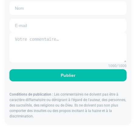
1000
/1000
Publier
Conditions de publication :
Les commentaires ne doivent pas être à
caractère diffamatoire ou dénigrant à l'égard de l'auteur, des personnes,
des sacralités, des religions ou de Dieu. Ils ne doivent pas non plus
comporter des insultes ou des propos incitant à la haine et à la
discrimination.