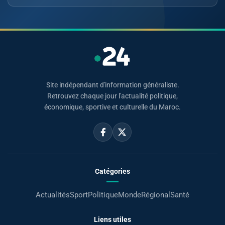
Site indépendant d'information généraliste.
Retrouvez chaque jour l'actualité politique,
économique, sportive et culturelle du Maroc.
Catégories
Actualités
Sport
Politique
Monde
Régional
Santé
Liens utiles