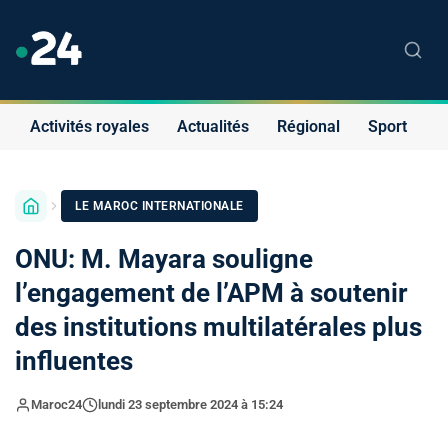
Activités royales
Actualités
Régional
Sport
S
LE MAROC INTERNATIONALE
ONU: M. Mayara souligne
l’engagement de l’APM à soutenir
des institutions multilatérales plus
influentes
Maroc24
lundi 23 septembre 2024 à 15:24