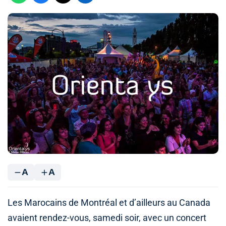
A
A
Les Marocains de Montréal et d’ailleurs au Canada
avaient rendez-vous, samedi soir, avec un concert