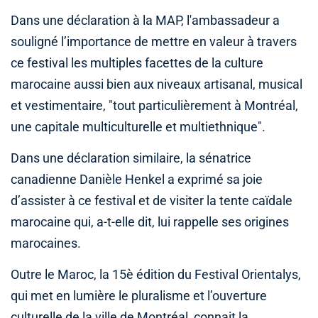
Dans une déclaration à la MAP, l'ambassadeur a
souligné l’importance de mettre en valeur à travers
ce festival les multiples facettes de la culture
marocaine aussi bien aux niveaux artisanal, musical
et vestimentaire, "tout particulièrement à Montréal,
une capitale multiculturelle et multiethnique".
Dans une déclaration similaire, la sénatrice
canadienne Danièle Henkel a exprimé sa joie
d’assister à ce festival et de visiter la tente caïdale
marocaine qui, a-t-elle dit, lui rappelle ses origines
marocaines.
Outre le Maroc, la 15è édition du Festival Orientalys,
qui met en lumière le pluralisme et l’ouverture
culturelle de la ville de Montréal, connait la