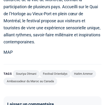
participation de plusieurs pays. Accueilli sur le Quai
de l’Horloge au Vieux-Port en plein cœur de
Montréal, le festival propose aux visiteurs et
touristes de vivre une expérience sensorielle unique,
alliant rythmes, savoir-faire millénaire et inspirations
contemporaines.
MAP
TAGS
Souriya Otmani
Festival Orientalys
Hatim Ammor
Ambassadeur du Maroc au Canada
Laissez un commentaire