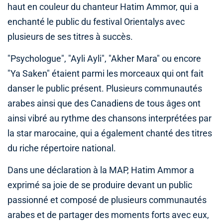
haut en couleur du chanteur Hatim Ammor, qui a
enchanté le public du festival Orientalys avec
plusieurs de ses titres à succès.
"Psychologue", "Ayli Ayli", "Akher Mara" ou encore
"Ya Saken" étaient parmi les morceaux qui ont fait
danser le public présent. Plusieurs communautés
arabes ainsi que des Canadiens de tous âges ont
ainsi vibré au rythme des chansons interprétées par
la star marocaine, qui a également chanté des titres
du riche répertoire national.
Dans une déclaration à la MAP, Hatim Ammor a
exprimé sa joie de se produire devant un public
passionné et composé de plusieurs communautés
arabes et de partager des moments forts avec eux,