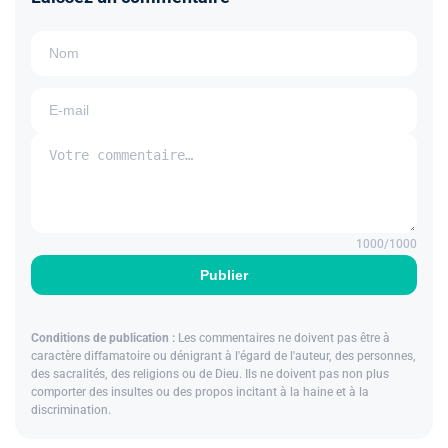
1000
/1000
Publier
Conditions de publication :
Les commentaires ne doivent pas être à
caractère diffamatoire ou dénigrant à l'égard de l'auteur, des personnes,
des sacralités, des religions ou de Dieu. Ils ne doivent pas non plus
comporter des insultes ou des propos incitant à la haine et à la
discrimination.