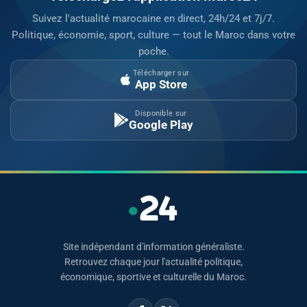
Suivez l'actualité marocaine en direct, 24h/24 et 7j/7.
Politique, économie, sport, culture — tout le Maroc dans votre
poche.
Télécharger sur
App Store
Disponible sur
Google Play
Site indépendant d'information généraliste.
Retrouvez chaque jour l'actualité politique,
économique, sportive et culturelle du Maroc.