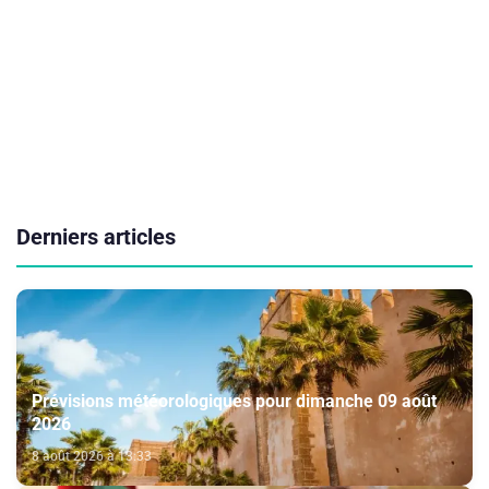
Derniers articles
Prévisions météorologiques pour dimanche 09 août
2026
8 août 2026 à 13:33