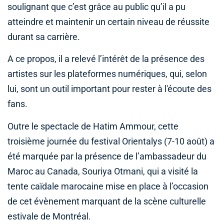
soulignant que c’est grâce au public qu’il a pu
atteindre et maintenir un certain niveau de réussite
durant sa carrière.
A ce propos, il a relevé l’intérêt de la présence des
artistes sur les plateformes numériques, qui, selon
lui, sont un outil important pour rester à l'écoute des
fans.
Outre le spectacle de Hatim Ammour, cette
troisième journée du festival Orientalys (7-10 août) a
été marquée par la présence de l’ambassadeur du
Maroc au Canada, Souriya Otmani, qui a visité la
tente caïdale marocaine mise en place à l’occasion
de cet évènement marquant de la scène culturelle
estivale de Montréal.