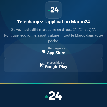
Téléchargez l'application Maroc24
Suivez l'actualité marocaine en direct, 24h/24 et 7j/7.
Politique, économie, sport, culture — tout le Maroc dans votre
poche.
Télécharger sur
App Store
Disponible sur
Google Play