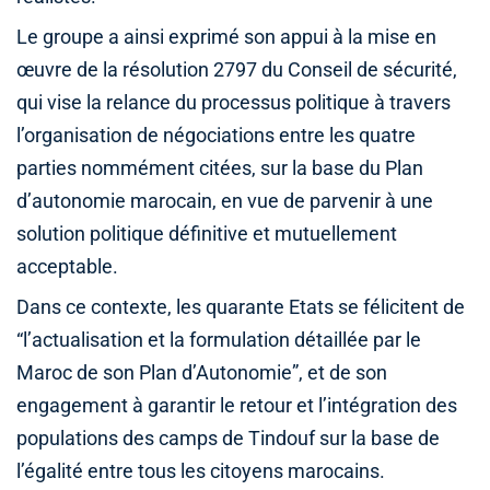
Le groupe a ainsi exprimé son appui à la mise en
œuvre de la résolution 2797 du Conseil de sécurité,
qui vise la relance du processus politique à travers
l’organisation de négociations entre les quatre
parties nommément citées, sur la base du Plan
d’autonomie marocain, en vue de parvenir à une
solution politique définitive et mutuellement
acceptable.
Dans ce contexte, les quarante Etats se félicitent de
“l’actualisation et la formulation détaillée par le
Maroc de son Plan d’Autonomie”, et de son
engagement à garantir le retour et l’intégration des
populations des camps de Tindouf sur la base de
l’égalité entre tous les citoyens marocains.