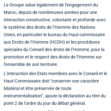
Le Groupe salue également de l’engagement du
Maroc, depuis de nombreuses années pour une
interaction constructive, volontaire et profonde avec
le système des droits de l’Homme des Nations
Unies, en particulier le bureau du Haut-commissaire
aux Droits de l’Homme (HCDH) et les procédures
spéciales du Conseil des droits de l’Homme, pour la
promotion et le respect des droits de l’Homme sur
l’ensemble de son territoire.
L'interaction des Etats membres avec le Conseil et le
Haut-Commissaire doit “conserver son caractère
bilatéral et être préservée de toute
instrumentalisation”, ajoute la déclaration au titre du
point 2 de l’ordre du jour du débat général.