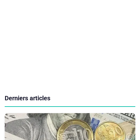
Derniers articles