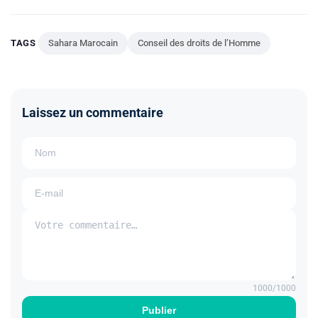
TAGS
Sahara Marocain
Conseil des droits de l’Homme
Laissez un commentaire
1000
/1000
Publier