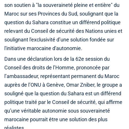
son soutien à "la souveraineté pleine et entière" du
Maroc sur ses Provinces du Sud, soulignant que la
question du Sahara constitue un différend politique
relevant du Conseil de sécurité des Nations unies et
soulignant l'exclusivité d’une solution fondée sur
l'initiative marocaine d'autonomie.
Dans une déclaration lors de la 62e session du
Conseil des droits de l’Homme, prononcée par
l’ambassadeur, représentant permanent du Maroc
auprès de l’ONU à Genève, Omar Zniber, le groupe a
souligné que la question du Sahara est un différend
politique traité par le Conseil de sécurité, qui affirme
qu’une véritable autonomie sous souveraineté
marocaine pourrait être une solution des plus
réalistes.