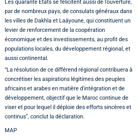
Les quarante Etats se félicitent aussi de l'ouverture,
par de nombreux pays, de consulats généraux dans
les villes de Dakhla et Laâyoune, qui constituent un
levier de renforcement de la coopération
économique et des investissements, au profit des
populations locales, du développement régional, et
aussi continental.
“La résolution de ce différend régional contribuera à
concrétiser les aspirations légitimes des peuples
africains et arabes en matière d'intégration et de
développement, objectif que le Maroc continue de
viser et pour lequel il déploie des efforts sincères et
continus”, conclut la déclaration.
MAP