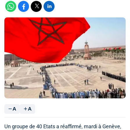
A
A
Un groupe de 40 Etats a réaffirmé, mardi à Genève,