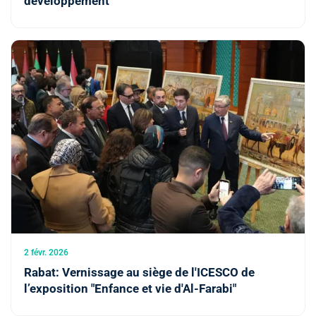
développement
2 févr. 2026
Rabat: Vernissage au siège de l'ICESCO de
l’exposition "Enfance et vie d'Al-Farabi"