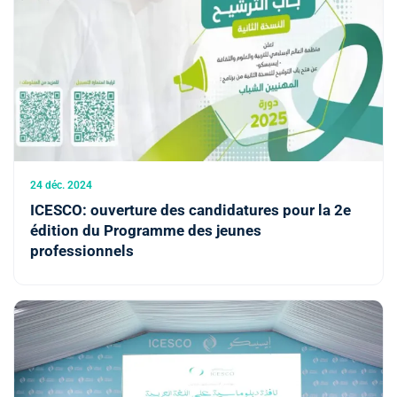
24 déc. 2024
ICESCO: ouverture des candidatures pour la 2e
édition du Programme des jeunes
professionnels