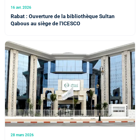
16 avr. 2026
Rabat : Ouverture de la bibliothèque Sultan
Qabous au siège de l'ICESCO
28 mars 2026