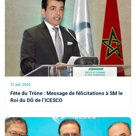
31 juil. 2025
Fête du Trône : Message de félicitations à SM le
Roi du DG de l’ICESCO