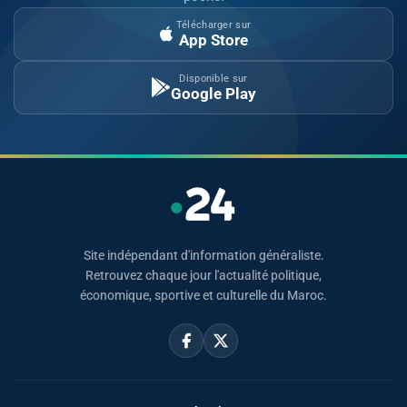
Télécharger sur
App Store
Disponible sur
Google Play
Site indépendant d'information généraliste.
Retrouvez chaque jour l'actualité politique,
économique, sportive et culturelle du Maroc.