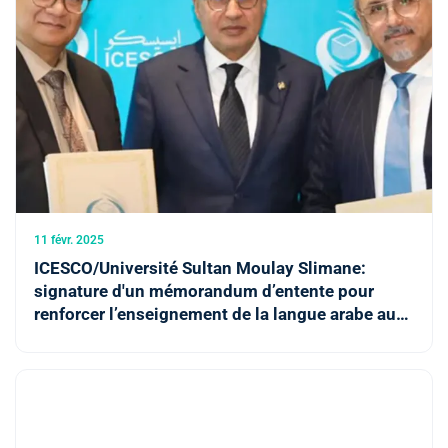
11 févr. 2025
ICESCO/Université Sultan Moulay Slimane:
signature d'un mémorandum d’entente pour
renforcer l’enseignement de la langue arabe aux
non-arabophones