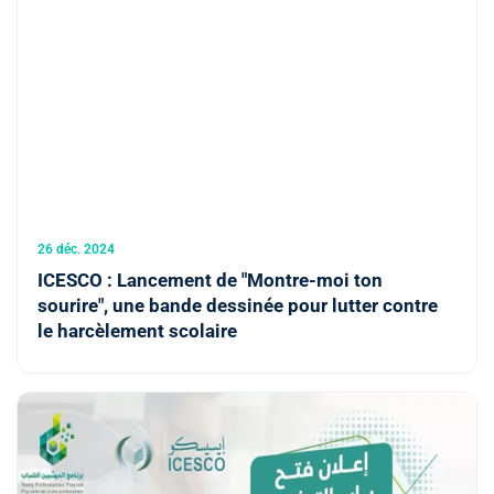
26 déc. 2024
ICESCO : Lancement de "Montre-moi ton
sourire", une bande dessinée pour lutter contre
le harcèlement scolaire