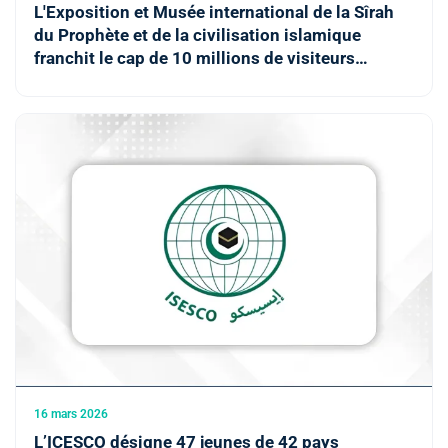
L'Exposition et Musée international de la Sîrah
du Prophète et de la civilisation islamique
franchit le cap de 10 millions de visiteurs
(ICESCO)
16 mars 2026
L’ICESCO désigne 47 jeunes de 42 pays