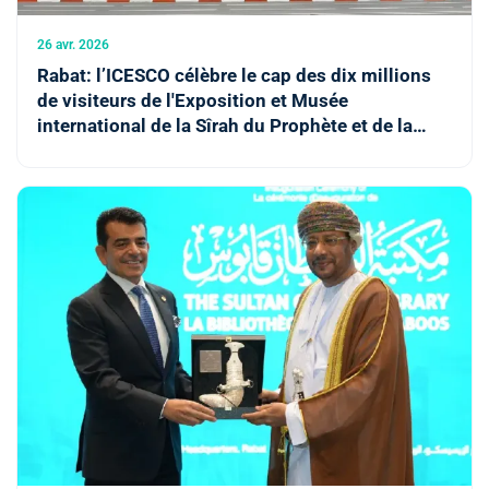
26 avr. 2026
Rabat: l’ICESCO célèbre le cap des dix millions
de visiteurs de l'Exposition et Musée
international de la Sîrah du Prophète et de la
civilisation islamique