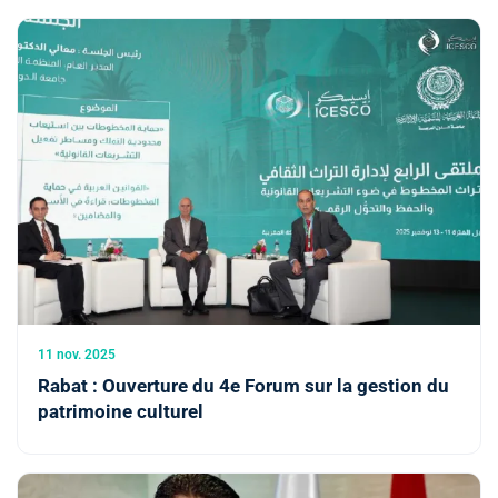
11 nov. 2025
Rabat : Ouverture du 4e Forum sur la gestion du
patrimoine culturel