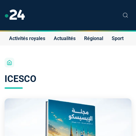
Activités royales
Actualités
Régional
Sport
S
ICESCO