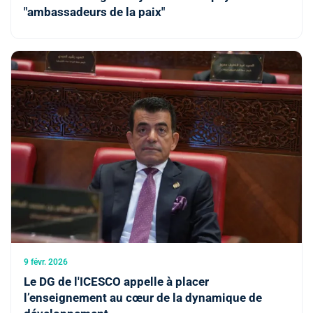
"ambassadeurs de la paix"
9 févr. 2026
Le DG de l'ICESCO appelle à placer
l’enseignement au cœur de la dynamique de