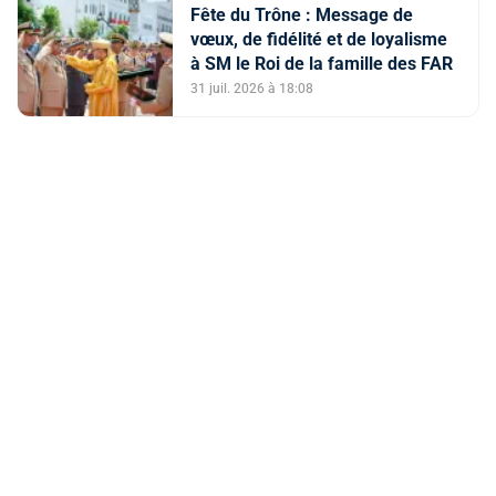
Fête du Trône : Message de
vœux, de fidélité et de loyalisme
à SM le Roi de la famille des FAR
31 juil. 2026 à 18:08