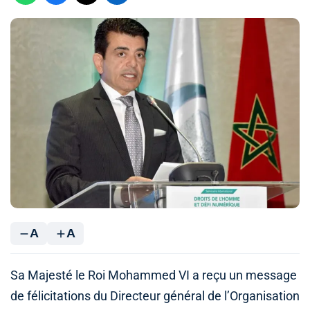
A
A
Sa Majesté le Roi Mohammed VI a reçu un message
de félicitations du Directeur général de l’Organisation