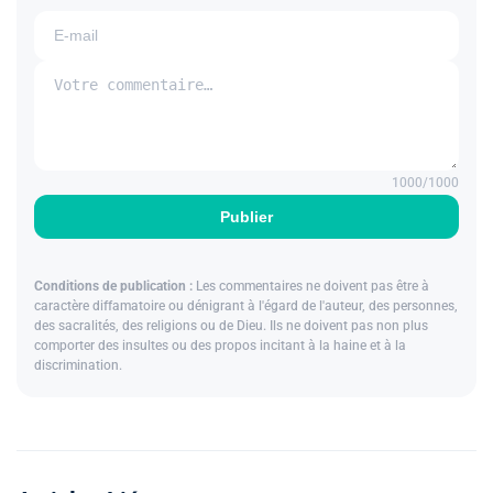
1000
/1000
Publier
Conditions de publication :
Les commentaires ne doivent pas être à
caractère diffamatoire ou dénigrant à l'égard de l'auteur, des personnes,
des sacralités, des religions ou de Dieu. Ils ne doivent pas non plus
comporter des insultes ou des propos incitant à la haine et à la
discrimination.