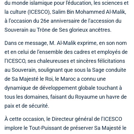
du monde islamique pour l'éducation, les sciences et
la culture (ICESCO), Salim Bin Mohammed Al-Malik,
à l’occasion du 26e anniversaire de l'accession du
Souverain au Trône de Ses glorieux ancêtres.
Dans ce message, M. Al-Malik exprime, en son nom
et en celui de l’ensemble des cadres et employés de
l’ICESCO, ses chaleureuses et sincères félicitations
au Souverain, soulignant que sous la Sage conduite
de Sa Majesté le Roi, le Maroc a connu une
dynamique de développement globale touchant à
tous les domaines, faisant du Royaume un havre de
paix et de sécurité.
À cette occasion, le Directeur général de l’ICESCO
implore le Tout-Puissant de préserver Sa Majesté le