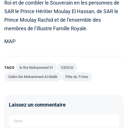
Roi et de combler le Souverain en les personnes de
SAR le Prince Héritier Moulay El Hassan, de SAR le
Prince Moulay Rachid et de l’ensemble des
membres de l’Illustre Famille Royale.
MAP
TAGS
le Roi Mohammed VI
ICESCO
Salim bin Mohammed Al Malik
Fête du Trône
Laissez un commentaire