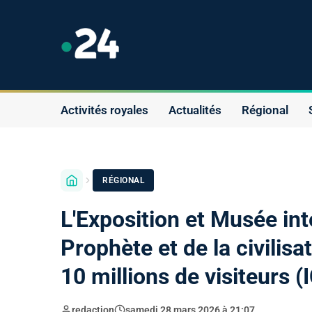
Activités royales
Actualités
Régional
RÉGIONAL
L'Exposition et Musée int
Prophète et de la civilisa
10 millions de visiteurs 
redaction
samedi 28 mars 2026 à 21:07