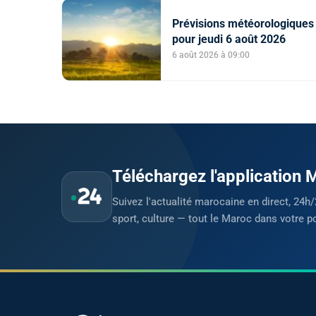
Prévisions météorologiques
pour jeudi 6 août 2026
6 août 2026 à 09:00
Téléchargez l'application
Suivez l'actualité marocaine en direct, 24h/
sport, culture — tout le Maroc dans votre p