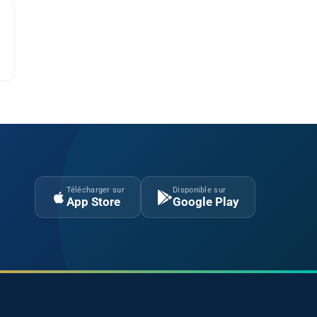
Télécharger sur
Disponible sur
App Store
Google Play