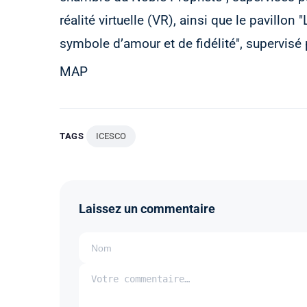
réalité virtuelle (VR), ainsi que le pavill
symbole d’amour et de fidélité", supervi
MAP
TAGS
ICESCO
Laissez un commentaire