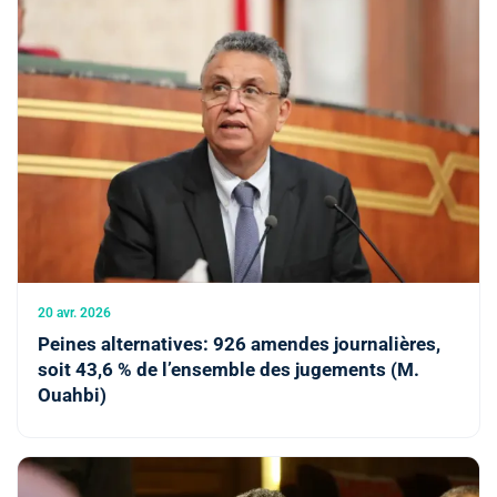
20 avr. 2026
Peines alternatives: 926 amendes journalières,
soit 43,6 % de l’ensemble des jugements (M.
Ouahbi)