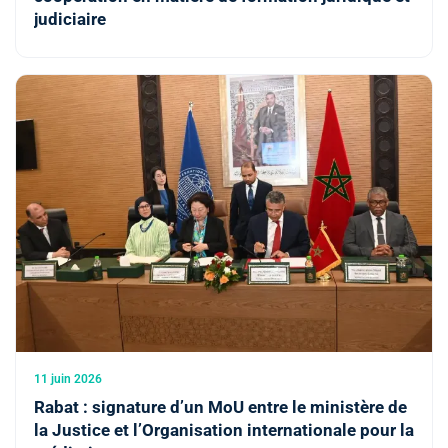
judiciaire
11 juin 2026
Rabat : signature d’un MoU entre le ministère de
la Justice et l’Organisation internationale pour la