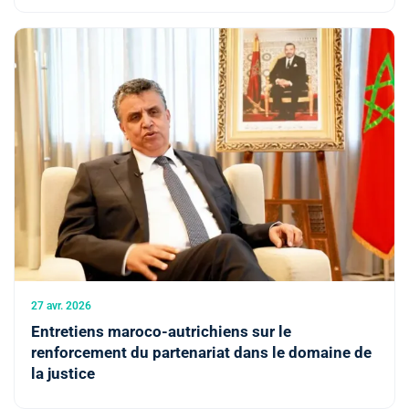
27 avr. 2026
Entretiens maroco-autrichiens sur le
renforcement du partenariat dans le domaine de
la justice