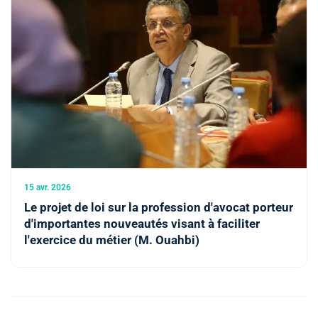
15 avr. 2026
Le projet de loi sur la profession d'avocat porteur
d'importantes nouveautés visant à faciliter
l'exercice du métier (M. Ouahbi)