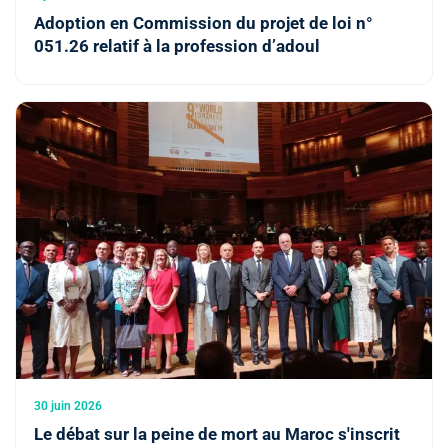
Adoption en Commission du projet de loi n°
051.26 relatif à la profession d’adoul
30 juin 2026
Le débat sur la peine de mort au Maroc s'inscrit