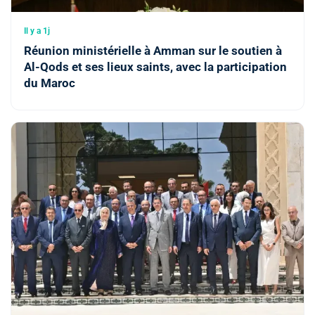
Il y a 1j
Réunion ministérielle à Amman sur le soutien à
Al-Qods et ses lieux saints, avec la participation
du Maroc