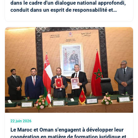
dans le cadre d'un dialogue national approfondi,
conduit dans un esprit de responsabilité et
d'ouverture (M. Ouahbi)
22 juin 2026
Le Maroc et Oman s'engagent à développer leur
coopération en matière de formation juridique et