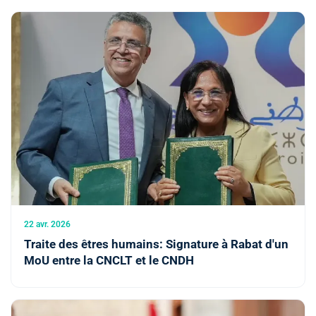
22 avr. 2026
Traite des êtres humains: Signature à Rabat d'un
MoU entre la CNCLT et le CNDH