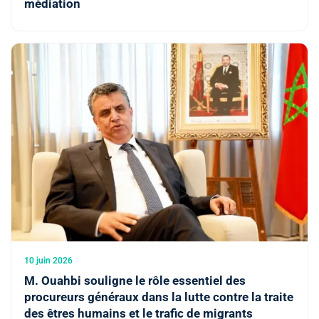
médiation
10 juin 2026
M. Ouahbi souligne le rôle essentiel des
procureurs généraux dans la lutte contre la traite
des êtres humains et le trafic de migrants