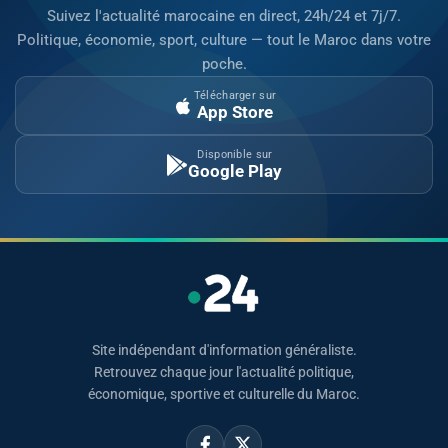
Suivez l'actualité marocaine en direct, 24h/24 et 7j/7.
Politique, économie, sport, culture — tout le Maroc dans votre
poche.
Télécharger sur
App Store
Disponible sur
Google Play
Site indépendant d'information généraliste.
Retrouvez chaque jour l'actualité politique,
économique, sportive et culturelle du Maroc.