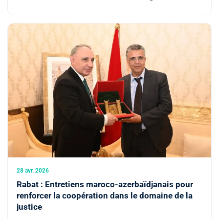
28 avr. 2026
Rabat : Entretiens maroco-azerbaïdjanais pour
renforcer la coopération dans le domaine de la
justice