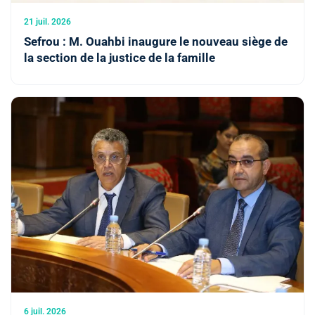
21 juil. 2026
Sefrou : M. Ouahbi inaugure le nouveau siège de
la section de la justice de la famille
6 juil. 2026