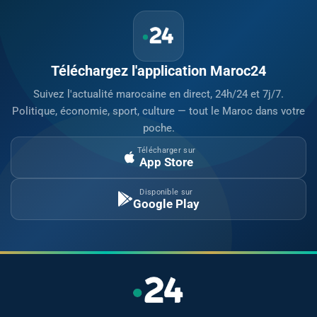
Téléchargez l'application Maroc24
Suivez l'actualité marocaine en direct, 24h/24 et 7j/7.
Politique, économie, sport, culture — tout le Maroc dans votre
poche.
Télécharger sur
App Store
Disponible sur
Google Play