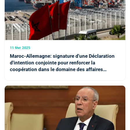
11 févr. 2025
Maroc-Allemagne: signature d'une Déclaration
d'intention conjointe pour renforcer la
coopération dans le domaine des affaires
religieuses