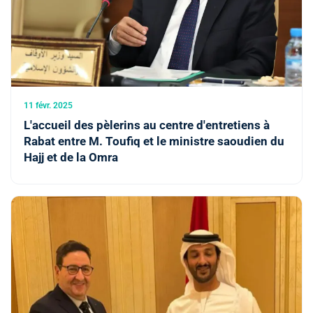
11 févr. 2025
L'accueil des pèlerins au centre d'entretiens à
Rabat entre M. Toufiq et le ministre saoudien du
Hajj et de la Omra