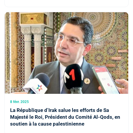
8 févr. 2025
La République d’Irak salue les efforts de Sa
Majesté le Roi, Président du Comité Al-Qods, en
soutien à la cause palestinienne