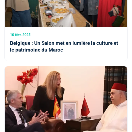
10 févr. 2025
Belgique : Un Salon met en lumière la culture et
le patrimoine du Maroc