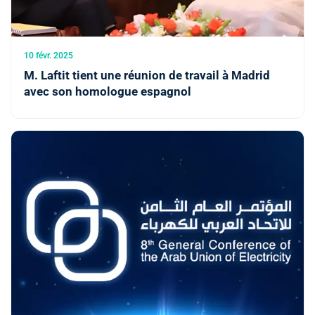
10 févr. 2025
M. Laftit tient une réunion de travail à Madrid
avec son homologue espagnol