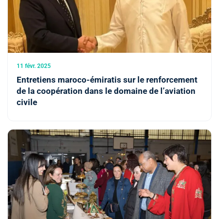
11 févr. 2025
Entretiens maroco-émiratis sur le renforcement
de la coopération dans le domaine de l’aviation
civile