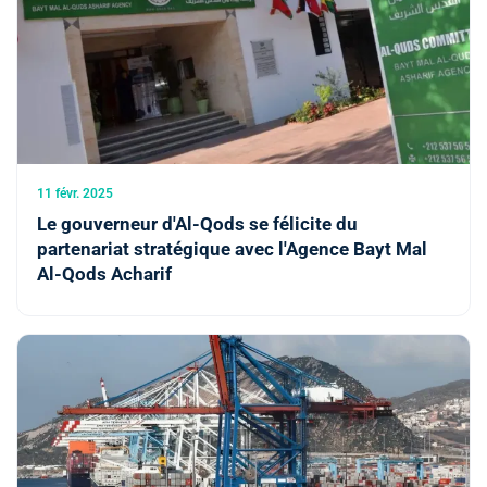
11 févr. 2025
Le gouverneur d'Al-Qods se félicite du
partenariat stratégique avec l'Agence Bayt Mal
Al-Qods Acharif