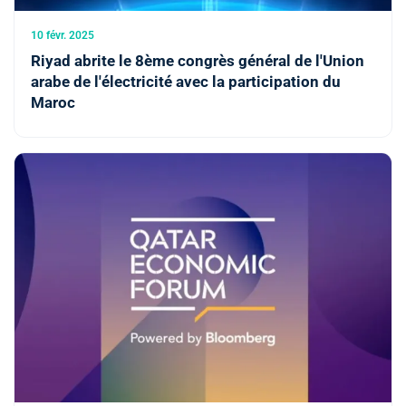
10 févr. 2025
Riyad abrite le 8ème congrès général de l'Union
arabe de l'électricité avec la participation du
Maroc