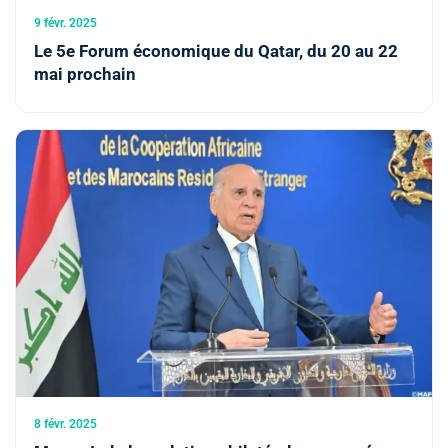
9 févr. 2025
Le 5e Forum économique du Qatar, du 20 au 22
mai prochain
8 févr. 2025