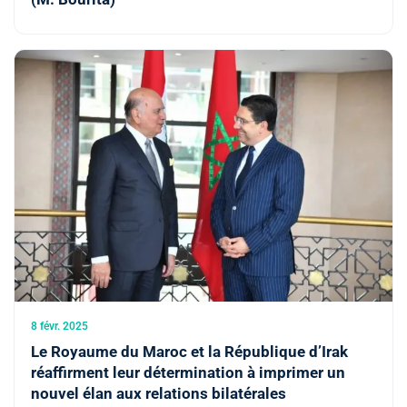
8 févr. 2025
Le Royaume du Maroc et la République d’Irak
réaffirment leur détermination à imprimer un
nouvel élan aux relations bilatérales