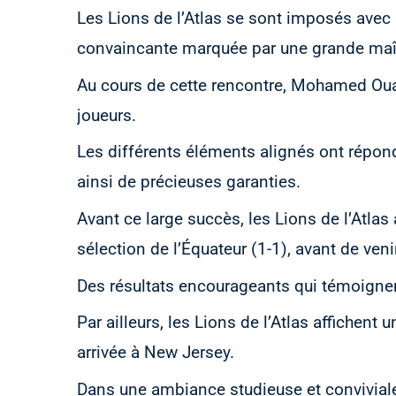
Les Lions de l’Atlas se sont imposés avec a
convaincante marquée par une grande maîtr
Au cours de cette rencontre, Mohamed Ou
joueurs.
Les différents éléments alignés ont répond
ainsi de précieuses garanties.
Avant ce large succès, les Lions de l’Atlas
sélection de l’Équateur (1-1), avant de ven
Des résultats encourageants qui témoigne
Par ailleurs, les Lions de l’Atlas affichent 
arrivée à New Jersey.
Dans une ambiance studieuse et conviviale