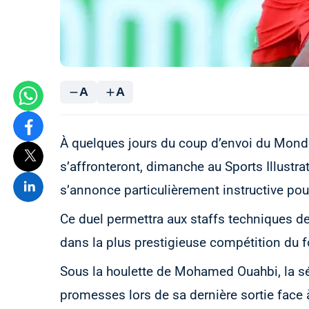
A
A
À quelques jours du coup d’envoi du Mondi
s’affronteront, dimanche au Sports Illustr
s’annonce particulièrement instructive pou
Ce duel permettra aux staffs techniques de 
dans la plus prestigieuse compétition du f
Sous la houlette de Mohamed Ouahbi, la sél
promesses lors de sa dernière sortie face