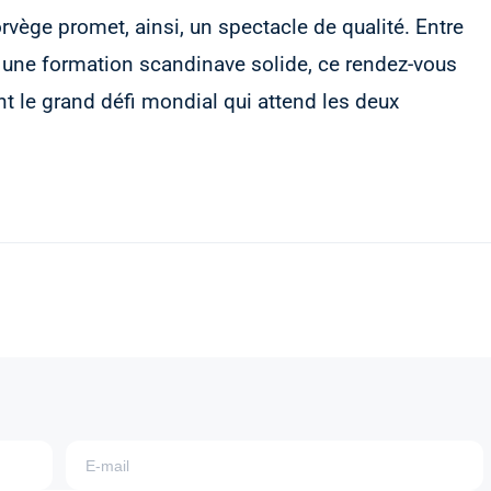
rvège promet, ainsi, un spectacle de qualité. Entre
t une formation scandinave solide, ce rendez-vous
ant le grand défi mondial qui attend les deux