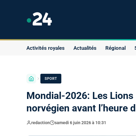
Activités royales
Actualités
Régional
SPORT
Mondial-2026: Les Lions d
norvégien avant l’heure d
redaction
samedi 6 juin 2026 à 10:31