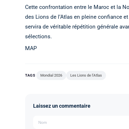
Cette confrontation entre le Maroc et la No
des Lions de l’Atlas en pleine confiance e
servira de véritable répétition générale av
sélections.
MAP
TAGS
Mondial 2026
Les Lions de l’Atlas
Laissez un commentaire