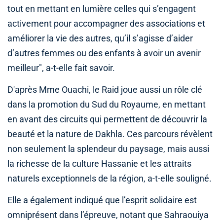
tout en mettant en lumière celles qui s’engagent
activement pour accompagner des associations et
améliorer la vie des autres, qu’il s’agisse d’aider
d’autres femmes ou des enfants à avoir un avenir
meilleur", a-t-elle fait savoir.
D'après Mme Ouachi, le Raid joue aussi un rôle clé
dans la promotion du Sud du Royaume, en mettant
en avant des circuits qui permettent de découvrir la
beauté et la nature de Dakhla. Ces parcours révèlent
non seulement la splendeur du paysage, mais aussi
la richesse de la culture Hassanie et les attraits
naturels exceptionnels de la région, a-t-elle souligné.
Elle a également indiqué que l’esprit solidaire est
omniprésent dans l’épreuve, notant que Sahraouiya