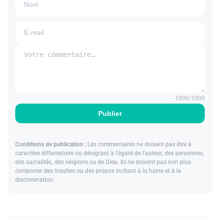
1000
/1000
Publier
Conditions de publication :
Les commentaires ne doivent pas être à
caractère diffamatoire ou dénigrant à l'égard de l'auteur, des personnes,
des sacralités, des religions ou de Dieu. Ils ne doivent pas non plus
comporter des insultes ou des propos incitant à la haine et à la
discrimination.