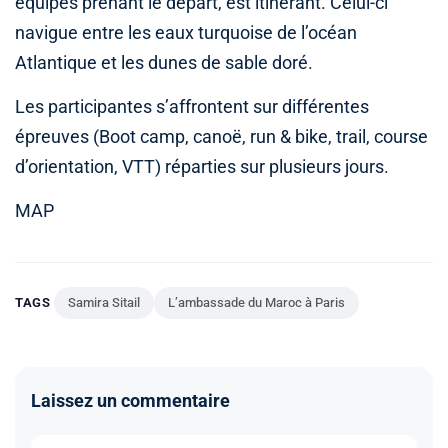
équipes prenant le départ, est itinérant. Celui-ci
navigue entre les eaux turquoise de l’océan
Atlantique et les dunes de sable doré.
Les participantes s’affrontent sur différentes
épreuves (Boot camp, canoë, run & bike, trail, course
d’orientation, VTT) réparties sur plusieurs jours.
MAP
TAGS
Samira Sitail
L’ambassade du Maroc à Paris
Laissez un commentaire