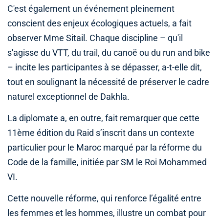
C'est également un événement pleinement
conscient des enjeux écologiques actuels, a fait
observer Mme Sitail. Chaque discipline – qu'il
s'agisse du VTT, du trail, du canoë ou du run and bike
– incite les participantes à se dépasser, a-t-elle dit,
tout en soulignant la nécessité de préserver le cadre
naturel exceptionnel de Dakhla.
La diplomate a, en outre, fait remarquer que cette
11ème édition du Raid s’inscrit dans un contexte
particulier pour le Maroc marqué par la réforme du
Code de la famille, initiée par SM le Roi Mohammed
VI.
Cette nouvelle réforme, qui renforce l’égalité entre
les femmes et les hommes, illustre un combat pour