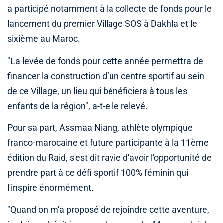
a participé notamment à la collecte de fonds pour le
lancement du premier Village SOS à Dakhla et le
sixième au Maroc.
"La levée de fonds pour cette année permettra de
financer la construction d’un centre sportif au sein
de ce Village, un lieu qui bénéficiera à tous les
enfants de la région", a-t-elle relevé.
Pour sa part, Assmaa Niang, athlète olympique
franco-marocaine et future participante à la 11ème
édition du Raid, s'est dit ravie d'avoir l'opportunité de
prendre part à ce défi sportif 100% féminin qui
l'inspire énormément.
"Quand on m'a proposé de rejoindre cette aventure,