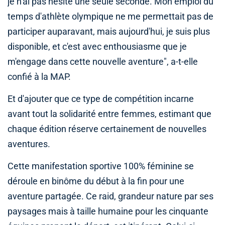
je n'ai pas hésité une seule seconde. Mon emploi du
temps d'athlète olympique ne me permettait pas de
participer auparavant, mais aujourd'hui, je suis plus
disponible, et c'est avec enthousiasme que je
m'engage dans cette nouvelle aventure", a-t-elle
confié à la MAP.
Et d'ajouter que ce type de compétition incarne
avant tout la solidarité entre femmes, estimant que
chaque édition réserve certainement de nouvelles
aventures.
Cette manifestation sportive 100% féminine se
déroule en binôme du début à la fin pour une
aventure partagée. Ce raid, grandeur nature par ses
paysages mais à taille humaine pour les cinquante