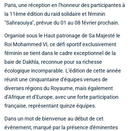
Paris, une réception en l'honneur des participantes à
la 11ème édition du raid solidaire et féminin
"Sahraouiya", prévue du 01 au 08 février prochain.
Organisé sous le Haut patronage de Sa Majesté le
Roi Mohammed VI, ce défi sportif exclusivement
féminin se tient dans le cadre exceptionnel de la
baie de Dakhla, reconnue pour sa richesse
écologique incomparable. L’édition de cette année
réunit une cinquantaine d’équipes venues de
diverses régions du Royaume, mais également
d’Afrique et d’Europe, avec une forte participation
française, représentant quinze équipes.
Dans un mot de bienvenue au début de cet
évènement, marqué par la présence d'éminentes