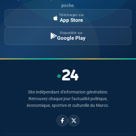
poche.
Télécharger sur
App Store
Disponible sur
Google Play
Site indépendant d'information généraliste.
Retrouvez chaque jour l'actualité politique,
économique, sportive et culturelle du Maroc.