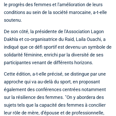
le progrès des femmes et l'amélioration de leurs
conditions au sein de la société marocaine, a-t-elle
soutenu.
De son côté, la présidente de l'Association Lagon
Dakhla et co-organisatrice du Raid, Laila Ouachi, a
indiqué que ce défi sportif est devenu un symbole de
solidarité féminine, enrichi par la diversité de ses
participantes venant de différents horizons.
Cette édition, a-t-elle précisé, se distingue par une
approche qui va au-delà du sport, en proposant
également des conférences centrées notamment
sur la résilience des femmes. "On y abordera des
sujets tels que la capacité des femmes à concilier
leur rôle de mère, d’épouse et de professionnelle,