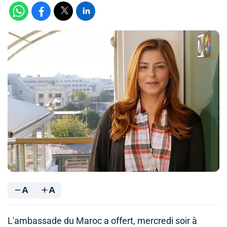
A
A
L'ambassade du Maroc a offert, mercredi soir à