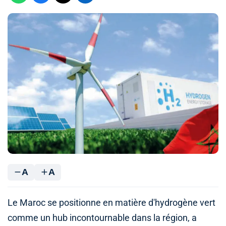
A
A
Le Maroc se positionne en matière d'hydrogène vert
comme un hub incontournable dans la région, a