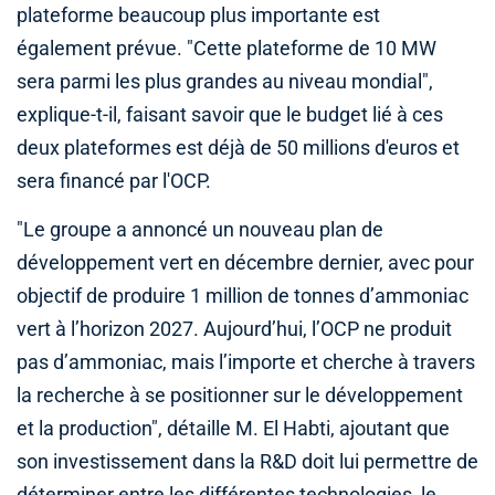
plateforme beaucoup plus importante est
également prévue. "Cette plateforme de 10 MW
sera parmi les plus grandes au niveau mondial",
explique-t-il, faisant savoir que le budget lié à ces
deux plateformes est déjà de 50 millions d'euros et
sera financé par l'OCP.
"Le groupe a annoncé un nouveau plan de
développement vert en décembre dernier, avec pour
objectif de produire 1 million de tonnes d’ammoniac
vert à l’horizon 2027. Aujourd’hui, l’OCP ne produit
pas d’ammoniac, mais l’importe et cherche à travers
la recherche à se positionner sur le développement
et la production", détaille M. El Habti, ajoutant que
son investissement dans la R&D doit lui permettre de