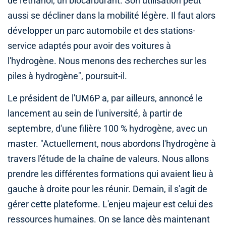
de l'éthanol, un biocarburant. Son utilisation peut
aussi se décliner dans la mobilité légère. Il faut alors
développer un parc automobile et des stations-
service adaptés pour avoir des voitures à
l'hydrogène. Nous menons des recherches sur les
piles à hydrogène", poursuit-il.
Le président de l'UM6P a, par ailleurs, annoncé le
lancement au sein de l'université, à partir de
septembre, d'une filière 100 % hydrogène, avec un
master. "Actuellement, nous abordons l'hydrogène à
travers l'étude de la chaîne de valeurs. Nous allons
prendre les différentes formations qui avaient lieu à
gauche à droite pour les réunir. Demain, il s'agit de
gérer cette plateforme. L'enjeu majeur est celui des
ressources humaines. On se lance dès maintenant