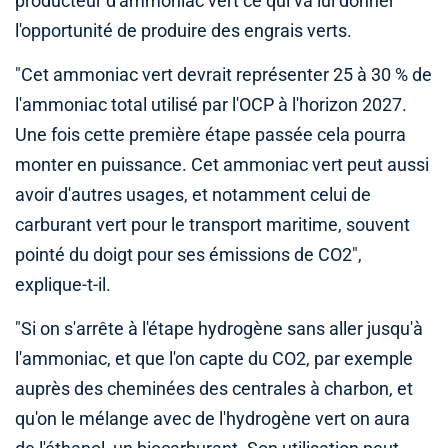
producteur d'ammoniac vert ce qui va lui donner
l'opportunité de produire des engrais verts.
"Cet ammoniac vert devrait représenter 25 à 30 % de
l'ammoniac total utilisé par l'OCP à l'horizon 2027.
Une fois cette première étape passée cela pourra
monter en puissance. Cet ammoniac vert peut aussi
avoir d'autres usages, et notamment celui de
carburant vert pour le transport maritime, souvent
pointé du doigt pour ses émissions de CO2",
explique-t-il.
"Si on s'arrête à l'étape hydrogène sans aller jusqu'à
l'ammoniac, et que l'on capte du CO2, par exemple
auprès des cheminées des centrales à charbon, et
qu'on le mélange avec de l'hydrogène vert on aura