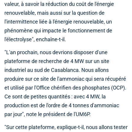
valeur, à savoir la réduction du coût de l'énergie
renouvelable, mais aussi sur la question de
l'intermittence liée à l'énergie renouvelable, un
phénomène qui impacte le fonctionnement de
l'électrolyse", enchaîne-t-il.
"L'an prochain, nous devrions disposer d'une
plateforme de recherche de 4 MW sur un site
industriel au sud de Casablanca. Nous allons
produire sur ce site de l'ammoniac qui sera récupéré
et utilisé par l'Office chérifien des phosphates (OCP).
Ce sont de petites quantités : avec 4 MW, la
production est de l'ordre de 4 tonnes d'ammoniac
par jour", note le président de l'UM6P.
"Sur cette plateforme, explique-t-il, nous allons tester