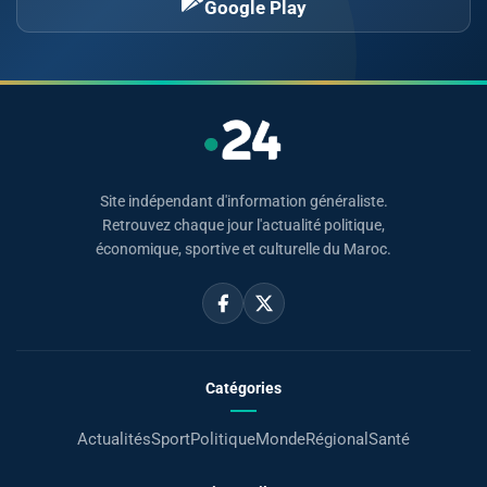
Google Play
Site indépendant d'information généraliste.
Retrouvez chaque jour l'actualité politique,
économique, sportive et culturelle du Maroc.
Catégories
Actualités
Sport
Politique
Monde
Régional
Santé