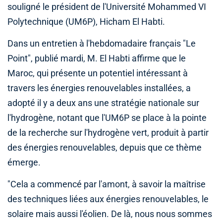
souligné le président de l'Université Mohammed VI
Polytechnique (UM6P), Hicham El Habti.
Dans un entretien à l'hebdomadaire français "Le
Point", publié mardi, M. El Habti affirme que le
Maroc, qui présente un potentiel intéressant à
travers les énergies renouvelables installées, a
adopté il y a deux ans une stratégie nationale sur
l'hydrogène, notant que l'UM6P se place à la pointe
de la recherche sur l'hydrogène vert, produit à partir
des énergies renouvelables, depuis que ce thème
émerge.
"Cela a commencé par l'amont, à savoir la maîtrise
des techniques liées aux énergies renouvelables, le
solaire mais aussi l'éolien. De là, nous nous sommes