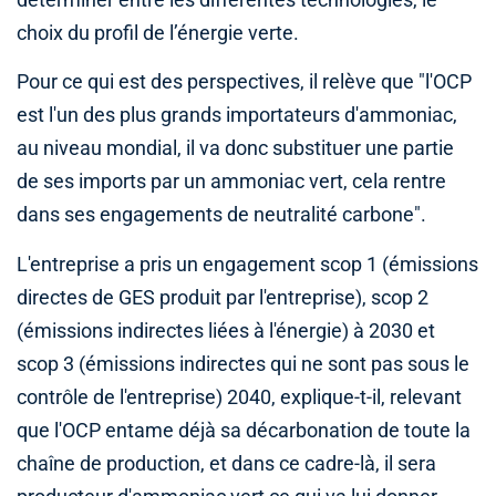
déterminer entre les différentes technologies, le
choix du profil de l’énergie verte.
Pour ce qui est des perspectives, il relève que "l'OCP
est l'un des plus grands importateurs d'ammoniac,
au niveau mondial, il va donc substituer une partie
de ses imports par un ammoniac vert, cela rentre
dans ses engagements de neutralité carbone".
L'entreprise a pris un engagement scop 1 (émissions
directes de GES produit par l'entreprise), scop 2
(émissions indirectes liées à l'énergie) à 2030 et
scop 3 (émissions indirectes qui ne sont pas sous le
contrôle de l'entreprise) 2040, explique-t-il, relevant
que l'OCP entame déjà sa décarbonation de toute la
chaîne de production, et dans ce cadre-là, il sera