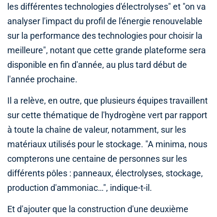
les différentes technologies d'électrolyses" et "on va
analyser l'impact du profil de l'énergie renouvelable
sur la performance des technologies pour choisir la
meilleure", notant que cette grande plateforme sera
disponible en fin d'année, au plus tard début de
l'année prochaine.
Il a relève, en outre, que plusieurs équipes travaillent
sur cette thématique de l'hydrogène vert par rapport
à toute la chaîne de valeur, notamment, sur les
matériaux utilisés pour le stockage. "A minima, nous
compterons une centaine de personnes sur les
différents pôles : panneaux, électrolyses, stockage,
production d'ammoniac…", indique-t-il.
Et d'ajouter que la construction d'une deuxième