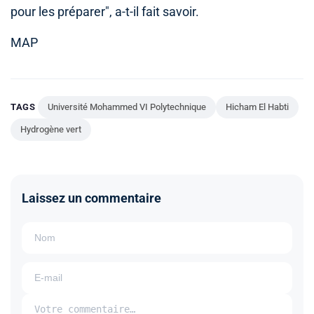
pour les préparer", a-t-il fait savoir.
MAP
TAGS
Université Mohammed VI Polytechnique
Hicham El Habti
Hydrogène vert
Laissez un commentaire