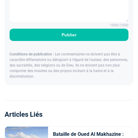
1000
/1000
Publier
Conditions de publication :
Les commentaires ne doivent pas être à
caractère diffamatoire ou dénigrant à l'égard de l'auteur, des personnes,
des sacralités, des religions ou de Dieu. Ils ne doivent pas non plus
comporter des insultes ou des propos incitant à la haine et à la
discrimination.
Articles Liés
Bataille de Oued Al Makhazine :