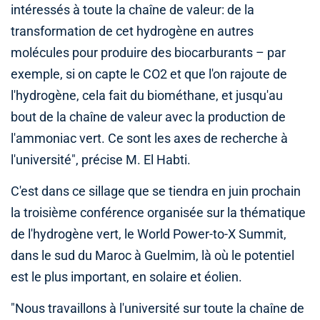
intéressés à toute la chaîne de valeur: de la
transformation de cet hydrogène en autres
molécules pour produire des biocarburants – par
exemple, si on capte le CO2 et que l'on rajoute de
l'hydrogène, cela fait du biométhane, et jusqu'au
bout de la chaîne de valeur avec la production de
l'ammoniac vert. Ce sont les axes de recherche à
l'université", précise M. El Habti.
C'est dans ce sillage que se tiendra en juin prochain
la troisième conférence organisée sur la thématique
de l'hydrogène vert, le World Power-to-X Summit,
dans le sud du Maroc à Guelmim, là où le potentiel
est le plus important, en solaire et éolien.
"Nous travaillons à l'université sur toute la chaîne de