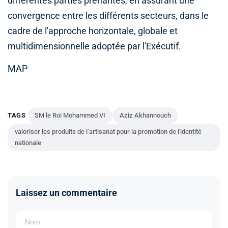
différentes parties prenantes, en assurant une
convergence entre les différents secteurs, dans le
cadre de l'approche horizontale, globale et
multidimensionnelle adoptée par l'Exécutif.
MAP
TAGS
SM le Roi Mohammed VI
Aziz Akhannouch
valoriser les produits de l’artisanat pour la promotion de l'identité
nationale
Laissez un commentaire