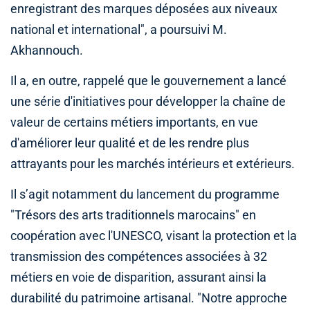
enregistrant des marques déposées aux niveaux
national et international", a poursuivi M.
Akhannouch.
Il a, en outre, rappelé que le gouvernement a lancé
une série d'initiatives pour développer la chaîne de
valeur de certains métiers importants, en vue
d'améliorer leur qualité et de les rendre plus
attrayants pour les marchés intérieurs et extérieurs.
Il s’agit notamment du lancement du programme
"Trésors des arts traditionnels marocains" en
coopération avec l'UNESCO, visant la protection et la
transmission des compétences associées à 32
métiers en voie de disparition, assurant ainsi la
durabilité du patrimoine artisanal. "Notre approche