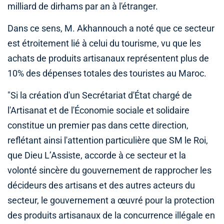
milliard de dirhams par an à l'étranger.
Dans ce sens, M. Akhannouch a noté que ce secteur
est étroitement lié à celui du tourisme, vu que les
achats de produits artisanaux représentent plus de
10% des dépenses totales des touristes au Maroc.
"Si la création d'un Secrétariat d'État chargé de
l'Artisanat et de l'Économie sociale et solidaire
constitue un premier pas dans cette direction,
reflétant ainsi l'attention particulière que SM le Roi,
que Dieu L’Assiste, accorde à ce secteur et la
volonté sincère du gouvernement de rapprocher les
décideurs des artisans et des autres acteurs du
secteur, le gouvernement a œuvré pour la protection
des produits artisanaux de la concurrence illégale en