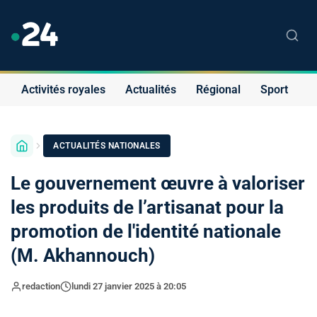
Activités royales
Actualités
Régional
Sport
S
ACTUALITÉS NATIONALES
Le gouvernement œuvre à valoriser
les produits de l’artisanat pour la
promotion de l'identité nationale
(M. Akhannouch)
redaction
lundi 27 janvier 2025 à 20:05