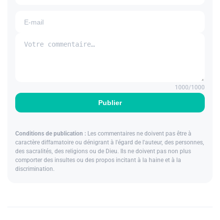
1000
/1000
Publier
Conditions de publication :
Les commentaires ne doivent pas être à
caractère diffamatoire ou dénigrant à l'égard de l'auteur, des personnes,
des sacralités, des religions ou de Dieu. Ils ne doivent pas non plus
comporter des insultes ou des propos incitant à la haine et à la
discrimination.