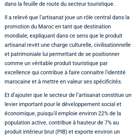
dans la feuille de route du secteur touristique.
Il a relevé que l’artisanat joue un rôle central dans la
promotion du Maroc en tant que destination
mondiale, expliquant dans ce sens que le produit
artisanal revêt une charge culturelle, civilisationnelle
et patrimoniale lui permettant de se positionner
comme un véritable produit touristique par
excellence qui contribue à faire connaître l'identité
marocaine et à mettre en valeur ses spécificités.
Et d’ajouter que le secteur de l’artisanat constitue un
levier important pour le développement social et
économique, puisqu'il emploie environ 22% de la
population active, contribue à hauteur de 7% au
produit intérieur brut (PIB) et exporte environ un