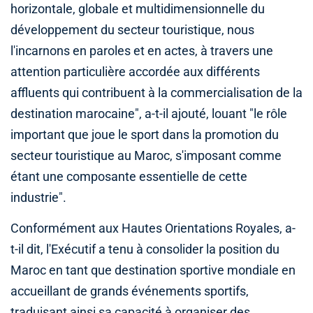
horizontale, globale et multidimensionnelle du
développement du secteur touristique, nous
l'incarnons en paroles et en actes, à travers une
attention particulière accordée aux différents
affluents qui contribuent à la commercialisation de la
destination marocaine", a-t-il ajouté, louant "le rôle
important que joue le sport dans la promotion du
secteur touristique au Maroc, s'imposant comme
étant une composante essentielle de cette
industrie".
Conformément aux Hautes Orientations Royales, a-
t-il dit, l'Exécutif a tenu à consolider la position du
Maroc en tant que destination sportive mondiale en
accueillant de grands événements sportifs,
traduisant ainsi sa capacité à organiser des