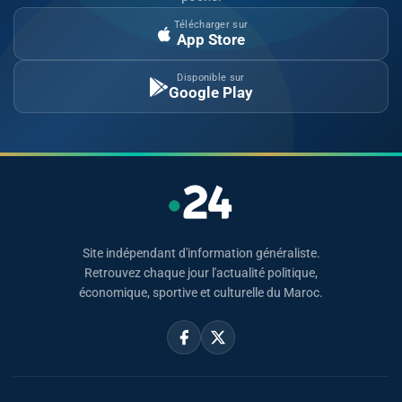
Télécharger sur
App Store
Disponible sur
Google Play
Site indépendant d'information généraliste.
Retrouvez chaque jour l'actualité politique,
économique, sportive et culturelle du Maroc.