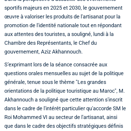
sportifs majeurs en 2025 et 2030, le gouvernement
œuvre à valoriser les produits de l'artisanat pour la
promotion de l'identité nationale tout en répondant
aux attentes des touristes, a souligné, lundi à la
Chambre des Représentants, le Chef du
gouvernement, Aziz Akhannouch.
S’exprimant lors de la séance consacrée aux
questions orales mensuelles au sujet de la politique
générale, tenue sous le thème "Les grandes
orientations de la politique touristique au Maroc", M.
Akhannouch a souligné que cette attention s'inscrit
dans le cadre de l'intérêt particulier qu'accorde SM le
Roi Mohammed VI au secteur de l'artisanat, ainsi
que dans le cadre des objectifs stratégiques définis