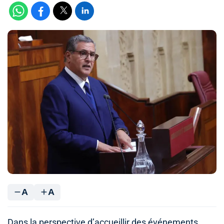
A
A
Dans la perspective d’accueillir des événements