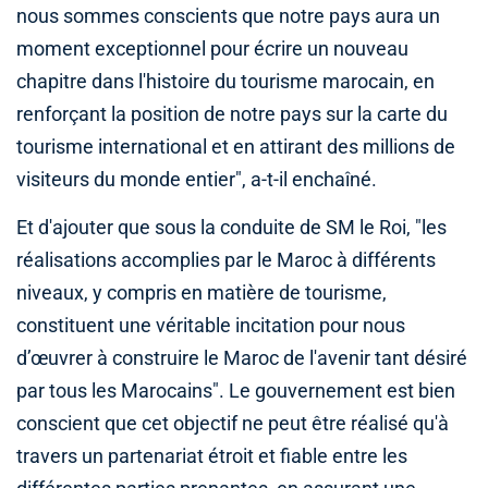
nous sommes conscients que notre pays aura un
moment exceptionnel pour écrire un nouveau
chapitre dans l'histoire du tourisme marocain, en
renforçant la position de notre pays sur la carte du
tourisme international et en attirant des millions de
visiteurs du monde entier", a-t-il enchaîné.
Et d'ajouter que sous la conduite de SM le Roi, "les
réalisations accomplies par le Maroc à différents
niveaux, y compris en matière de tourisme,
constituent une véritable incitation pour nous
d’œuvrer à construire le Maroc de l'avenir tant désiré
par tous les Marocains". Le gouvernement est bien
conscient que cet objectif ne peut être réalisé qu'à
travers un partenariat étroit et fiable entre les