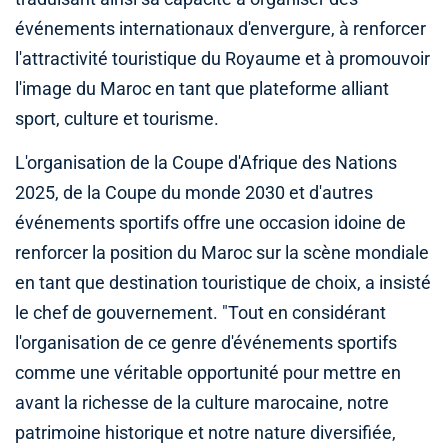
événements internationaux d'envergure, à renforcer
l'attractivité touristique du Royaume et à promouvoir
l'image du Maroc en tant que plateforme alliant
sport, culture et tourisme.
L'organisation de la Coupe d'Afrique des Nations
2025, de la Coupe du monde 2030 et d'autres
événements sportifs offre une occasion idoine de
renforcer la position du Maroc sur la scène mondiale
en tant que destination touristique de choix, a insisté
le chef de gouvernement. "Tout en considérant
l'organisation de ce genre d'événements sportifs
comme une véritable opportunité pour mettre en
avant la richesse de la culture marocaine, notre
patrimoine historique et notre nature diversifiée,