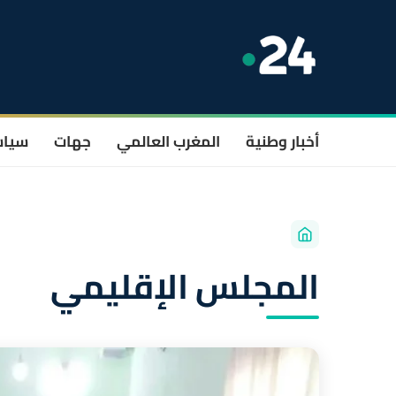
أخبار وطنية
المغرب العالمي
جهات
سيا
المجلس الإقليمي