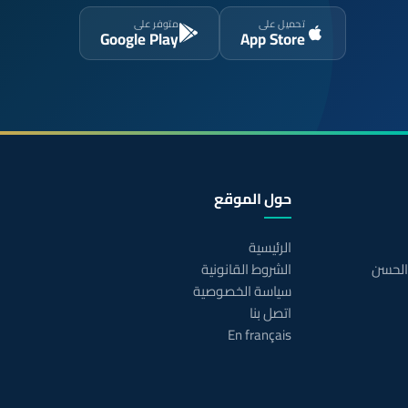
تحميل على
متوفر على
Google Play
App Store
حول الموقع
الرئيسية
 الحسن
الشروط القانونية
سياسة الخصوصية
اتصل بنا
En français