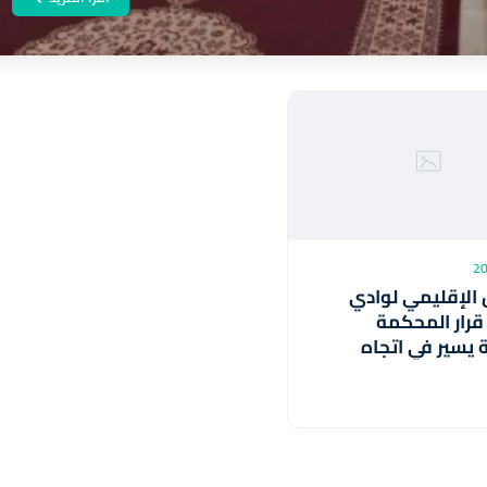
الإقليمي لوادي
قرار المحكمة
ة يسير في اتجاه
المصالح المغربية
ية