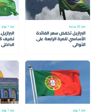
منذ 20 ساعة
منذ 1 يوم
البرازيل تخفض سعر الفائدة
البرازيل.
الأساسي للمرة الرابعة على
التوالي
(دراسة)
منذ 1 يوم
منذ 1 يوم