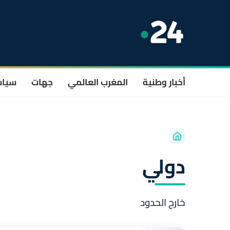
أخبار وطنية
المغرب العالمي
جهات
سيا
دولي
خارج الحدود