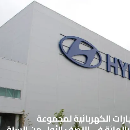
يارات الكهربائية لمجموعة