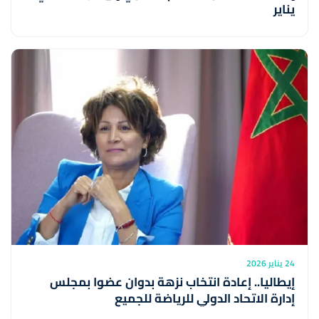
يناير
24 يناير 2026
إيطاليا.. إعادة انتخاب نزهة بدوان عضوا بمجلس
إدارة الاتحاد الدولي للرياضة للجميع