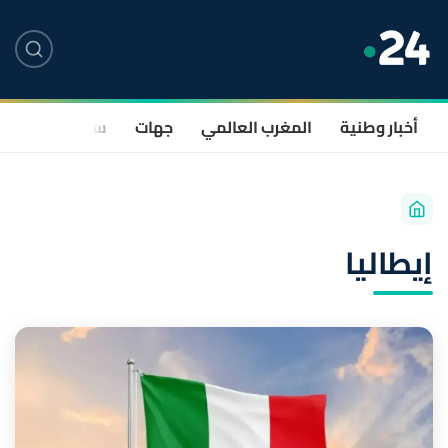
أخبار وطنية
المغرب العالمي
جهات
سياسة
صحة
إيطاليا