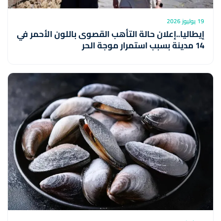
19 يوليوز 2026
إيطاليا..إعلان حالة التأهب القصوى باللون الأحمر في
14 مدينة بسبب استمرار موجة الحر