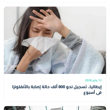
12 يناير 2026
إيطاليا.. تسجيل نحو 800 ألف حالة إصابة بالأنفلونزا
في أسبوع