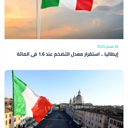
30 شتنبر 2025
إيطاليا .. استقرار معدل التضخم عند 1.6 في المائة