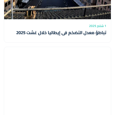
1 شتنبر 2025
تباطؤ معدل التضخم في إيطاليا خلال غشت 2025