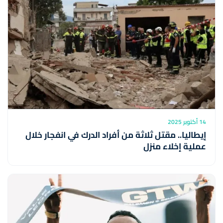
14 أكتوبر 2025
إيطاليا.. مقتل ثلاثة من أفراد الدرك في انفجار خلال
عملية إخلاء منزل