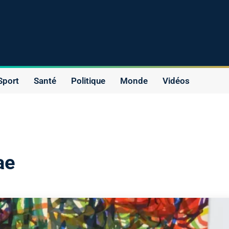
Sport
Santé
Politique
Monde
Vidéos
ae