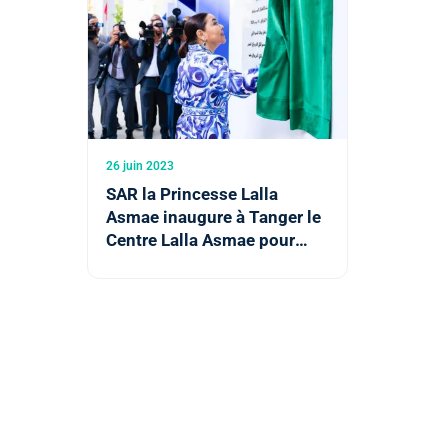
26 juin 2023
SAR la Princesse Lalla
Asmae inaugure à Tanger le
Centre Lalla Asmae pour
enfants sourds