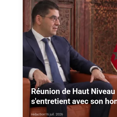
Réunion de Haut Niveau
s'entretient avec son h
redaction
16 juil. 2026