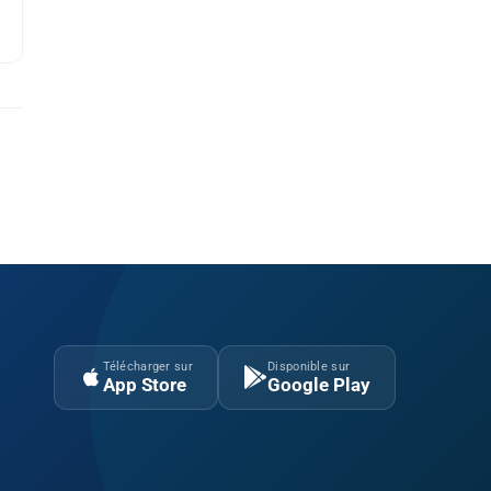
Télécharger sur
Disponible sur
App Store
Google Play