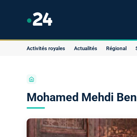
Activités royales
Actualités
Régional
Mohamed Mehdi Ben