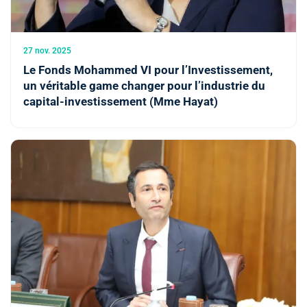
27 nov. 2025
Le Fonds Mohammed VI pour l’Investissement,
un véritable game changer pour l’industrie du
capital-investissement (Mme Hayat)