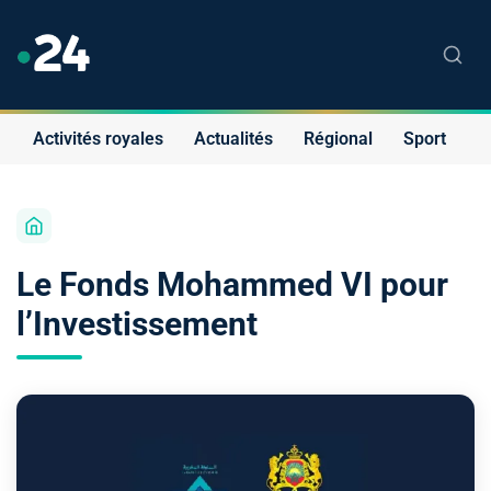
Activités royales
Actualités
Régional
Sport
S
Le Fonds Mohammed VI pour
l’Investissement