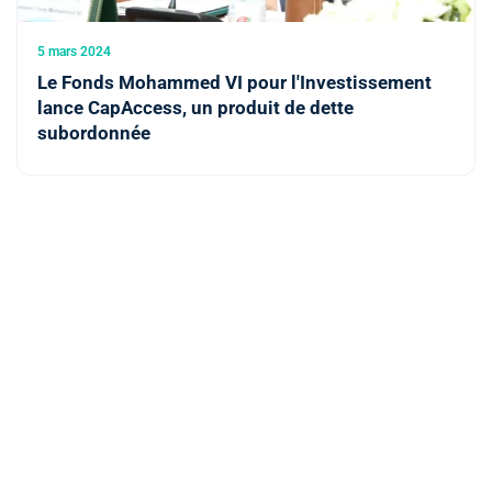
5 mars 2024
Le Fonds Mohammed VI pour l'Investissement
lance CapAccess, un produit de dette
subordonnée