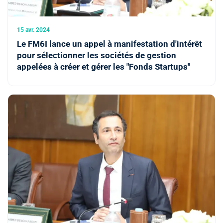
15 avr. 2024
Le FM6I lance un appel à manifestation d'intérêt
pour sélectionner les sociétés de gestion
appelées à créer et gérer les "Fonds Startups"