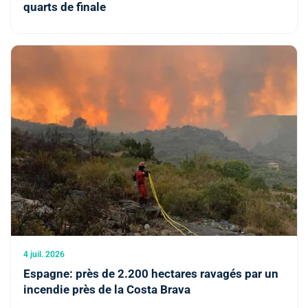
quarts de finale
4 juil. 2026
Espagne: près de 2.200 hectares ravagés par un
incendie près de la Costa Brava