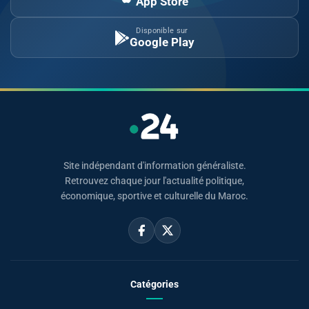
App Store
Disponible sur
Google Play
Site indépendant d'information généraliste.
Retrouvez chaque jour l'actualité politique,
économique, sportive et culturelle du Maroc.
Catégories