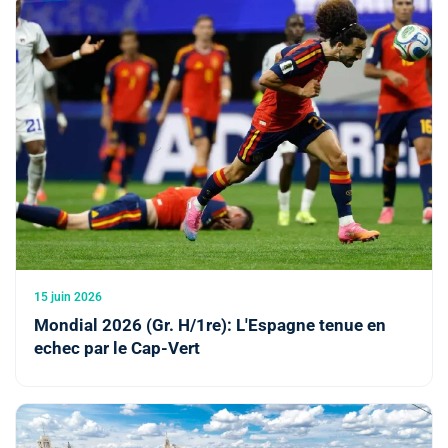
15 juin 2026
Mondial 2026 (Gr. H/1re): L'Espagne tenue en
echec par le Cap-Vert