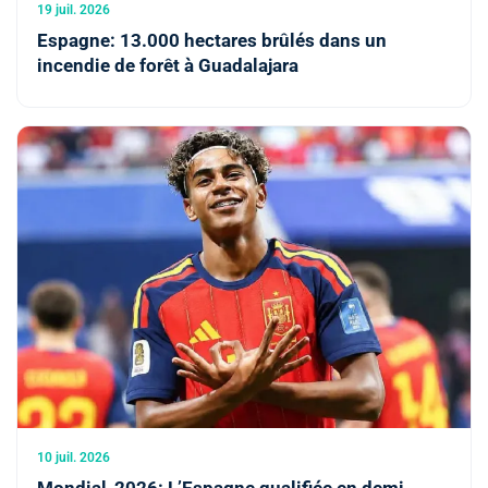
19 juil. 2026
Espagne: 13.000 hectares brûlés dans un
incendie de forêt à Guadalajara
10 juil. 2026