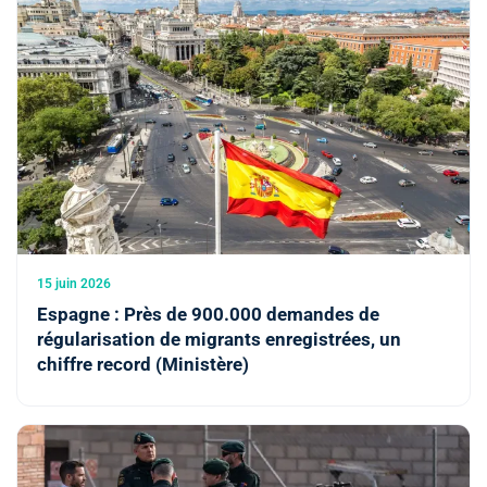
15 juin 2026
Espagne : Près de 900.000 demandes de
régularisation de migrants enregistrées, un
chiffre record (Ministère)