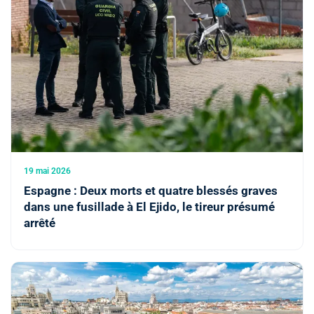
19 mai 2026
Espagne : Deux morts et quatre blessés graves
dans une fusillade à El Ejido, le tireur présumé
arrêté