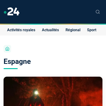
Activités royales
Actualités
Régional
Sport
S
Espagne