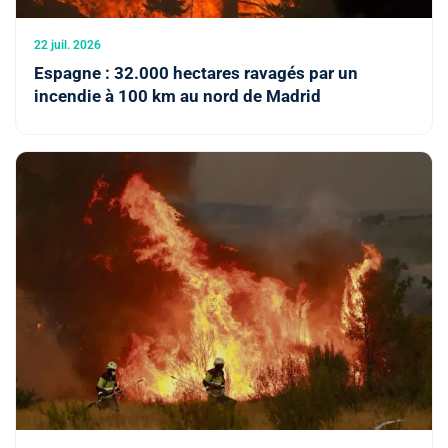
22 juil. 2026
Espagne : 32.000 hectares ravagés par un
incendie à 100 km au nord de Madrid