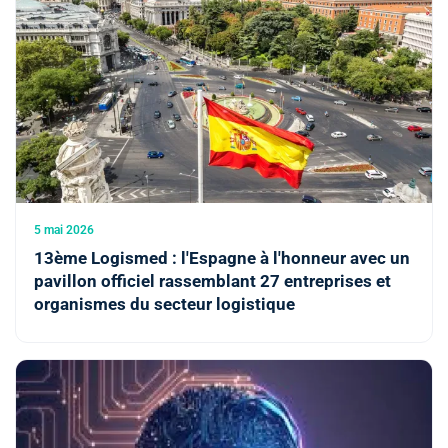
5 mai 2026
13ème Logismed : l'Espagne à l'honneur avec un
pavillon officiel rassemblant 27 entreprises et
organismes du secteur logistique