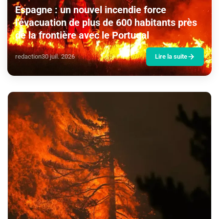
Espagne : un nouvel incendie force
l'évacuation de plus de 600 habitants près
de la frontière avec le Portugal
redaction
30 juil. 2026
Lire la suite