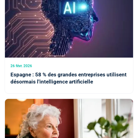
26 févr. 2026
Espagne : 58 % des grandes entreprises utilisent
désormais l'intelligence artificielle