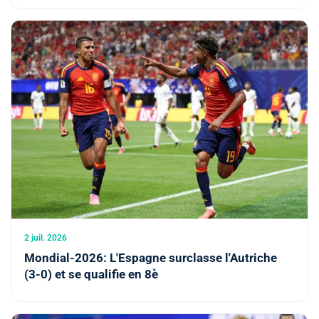
2 juil. 2026
Mondial-2026: L'Espagne surclasse l'Autriche
(3-0) et se qualifie en 8è