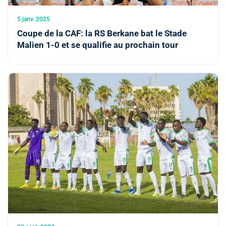
5 janv. 2025
Coupe de la CAF: la RS Berkane bat le Stade
Malien 1-0 et se qualifie au prochain tour