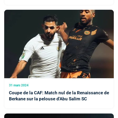
31 mars 2024
Coupe de la CAF: Match nul de la Renaissance de
Berkane sur la pelouse d'Abu Salim SC