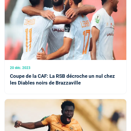
20 déc. 2023
Coupe de la CAF: La RSB décroche un nul chez
les Diables noirs de Brazzaville