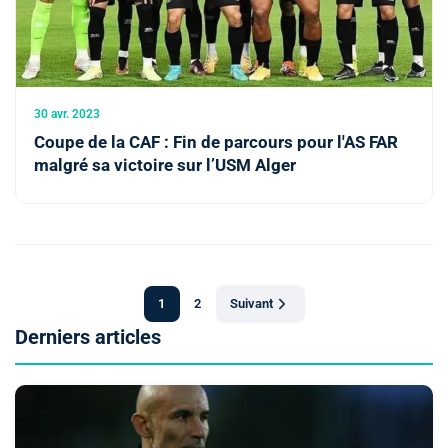
30 avr. 2023
Coupe de la CAF : Fin de parcours pour l'AS FAR
malgré sa victoire sur l’USM Alger
1
2
Suivant
Derniers articles