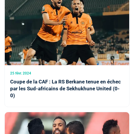
25 févr. 2024
Coupe de la CAF : La RS Berkane tenue en échec
par les Sud-africains de Sekhukhune United (0-
0)