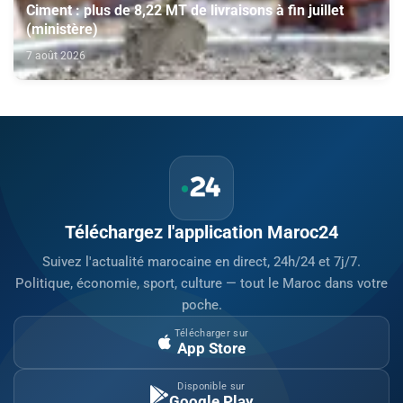
Ciment : plus de 8,22 MT de livraisons à fin juillet
(ministère)
7 août 2026
Téléchargez l'application Maroc24
Suivez l'actualité marocaine en direct, 24h/24 et 7j/7.
Politique, économie, sport, culture — tout le Maroc dans votre
poche.
Télécharger sur
App Store
Disponible sur
Google Play