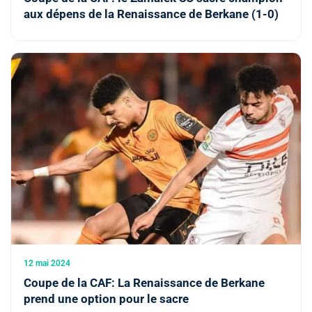
aux dépens de la Renaissance de Berkane (1-0)
12 mai 2024
Coupe de la CAF: La Renaissance de Berkane
prend une option pour le sacre