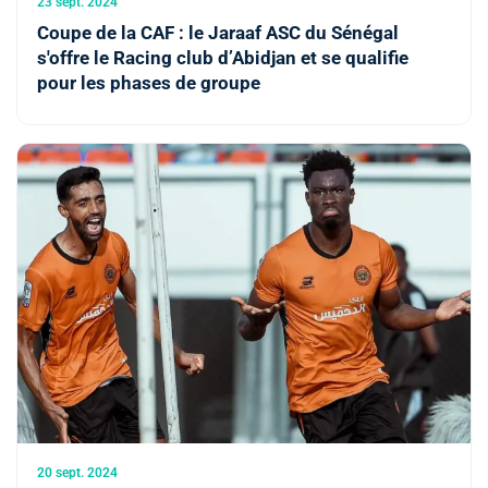
23 sept. 2024
Coupe de la CAF : le Jaraaf ASC du Sénégal
s'offre le Racing club d’Abidjan et se qualifie
pour les phases de groupe
20 sept. 2024