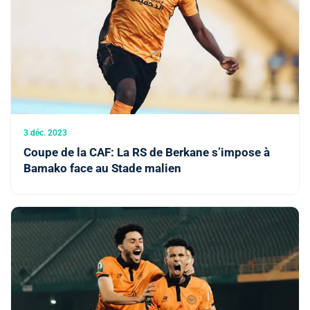
3 déc. 2023
Coupe de la CAF: La RS de Berkane s’impose à
Bamako face au Stade malien