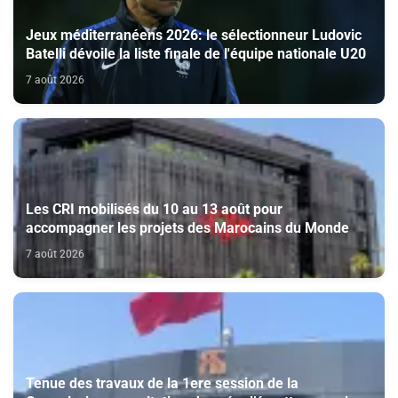
Jeux méditerranéens 2026: le sélectionneur Ludovic
Batelli dévoile la liste finale de l'équipe nationale U20
7 août 2026
Les CRI mobilisés du 10 au 13 août pour
accompagner les projets des Marocains du Monde
7 août 2026
Tenue des travaux de la 1ere session de la