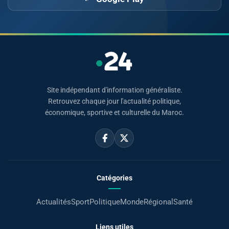
Site indépendant d'information généraliste.
Retrouvez chaque jour l'actualité politique,
économique, sportive et culturelle du Maroc.
Catégories
Actualités
Sport
Politique
Monde
Régional
Santé
Liens utiles