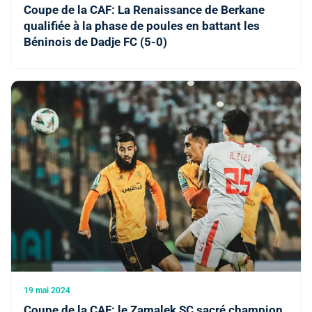
Coupe de la CAF: La Renaissance de Berkane
qualifiée à la phase de poules en battant les
Béninois de Dadje FC (5-0)
19 mai 2024
Coupe de la CAF: le Zamalek SC sacré champion