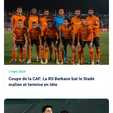
3 mars 2024
Coupe de la CAF: La RS Berkane bat le Stade
malien et termine en tête