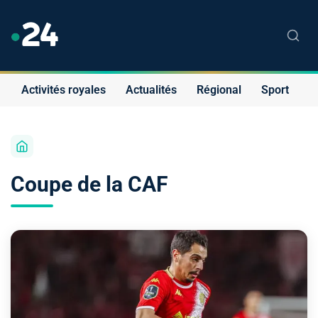
Activités royales
Actualités
Régional
Sport
S
Coupe de la CAF