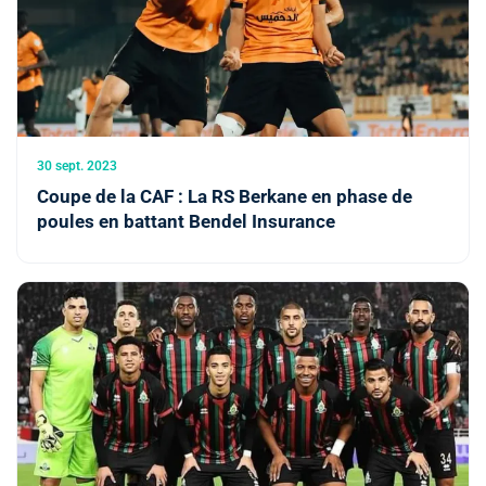
30 sept. 2023
Coupe de la CAF : La RS Berkane en phase de
poules en battant Bendel Insurance