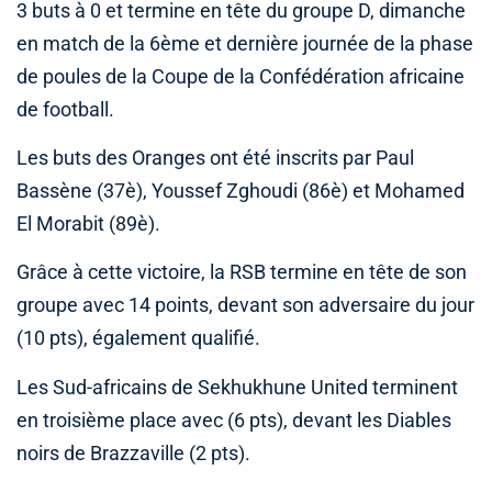
3 buts à 0 et termine en tête du groupe D, dimanche
en match de la 6ème et dernière journée de la phase
de poules de la Coupe de la Confédération africaine
de football.
Les buts des Oranges ont été inscrits par Paul
Bassène (37è), Youssef Zghoudi (86è) et Mohamed
El Morabit (89è).
Grâce à cette victoire, la RSB termine en tête de son
groupe avec 14 points, devant son adversaire du jour
(10 pts), également qualifié.
Les Sud-africains de Sekhukhune United terminent
en troisième place avec (6 pts), devant les Diables
noirs de Brazzaville (2 pts).