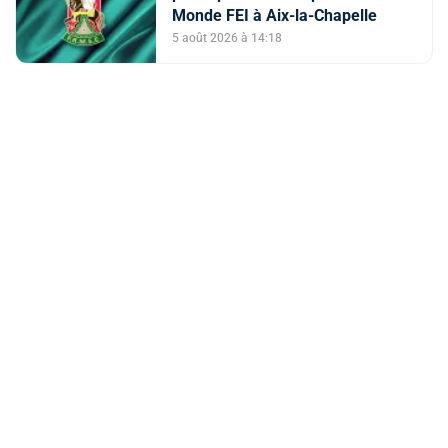
Monde FEI à Aix-la-Chapelle
5 août 2026 à 14:18