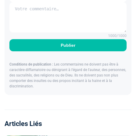
1000
/1000
Publier
Conditions de publication :
Les commentaires ne doivent pas être à
caractère diffamatoire ou dénigrant à l'égard de l'auteur, des personnes,
des sacralités, des religions ou de Dieu. Ils ne doivent pas non plus
comporter des insultes ou des propos incitant à la haine et à la
discrimination.
Articles Liés