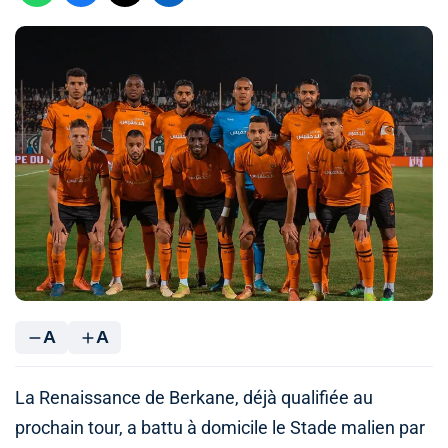
A
A
La Renaissance de Berkane, déjà qualifiée au
prochain tour, a battu à domicile le Stade malien par