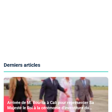
Derniers articles
Arrivée de M. Bourita à Cali pour représenter Sa
Majesté le Roi à la cérémonie d'investiture du