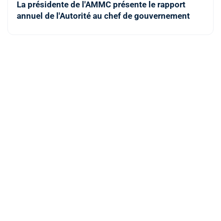
La présidente de l'AMMC présente le rapport
annuel de l'Autorité au chef de gouvernement