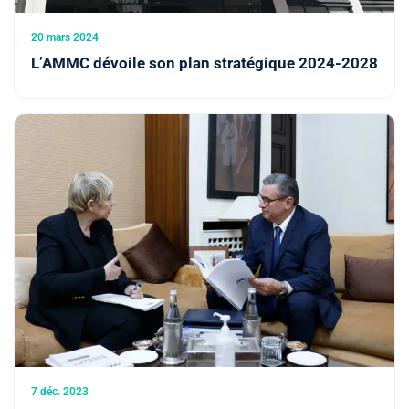
20 mars 2024
L’AMMC dévoile son plan stratégique 2024-2028
7 déc. 2023