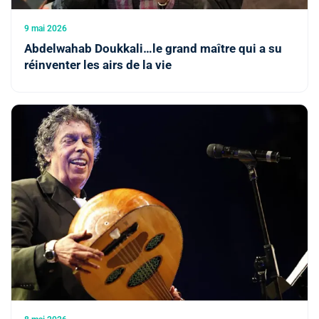
9 mai 2026
Abdelwahab Doukkali…le grand maître qui a su
réinventer les airs de la vie