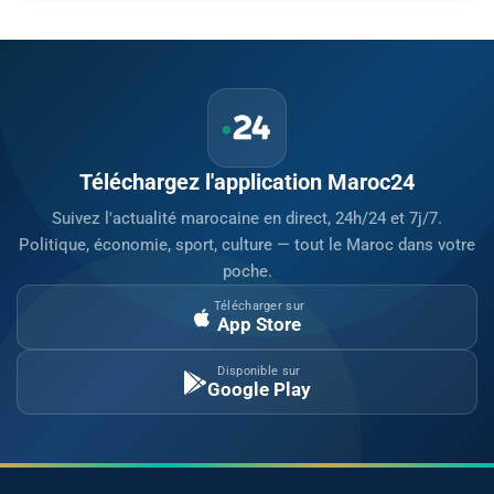
Téléchargez l'application Maroc24
Suivez l'actualité marocaine en direct, 24h/24 et 7j/7.
Politique, économie, sport, culture — tout le Maroc dans votre
poche.
Télécharger sur
App Store
Disponible sur
Google Play