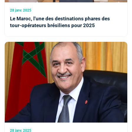
28 janv. 2025
Le Maroc, l'une des destinations phares des
tour-opérateurs brésiliens pour 2025
28 janv. 2025