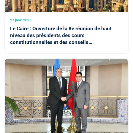
27 janv. 2025
Le Caire : Ouverture de la 8e réunion de haut
niveau des présidents des cours
constitutionnelles et des conseils
constitutionnels africains avec la participation
du Maroc