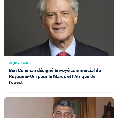
28 janv. 2025
Ben Coleman désigné Envoyé commercial du
Royaume-Uni pour le Maroc et l’Afrique de
l’ouest