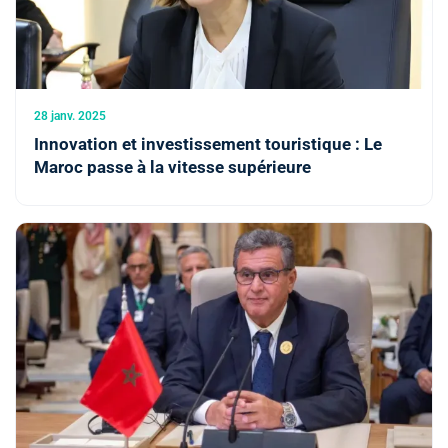
28 janv. 2025
Innovation et investissement touristique : Le
Maroc passe à la vitesse supérieure