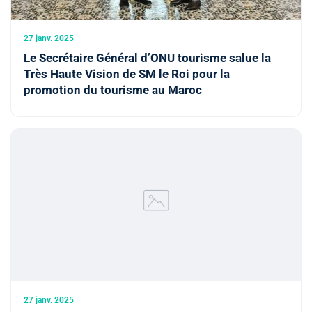
27 janv. 2025
Le Secrétaire Général d’ONU tourisme salue la
Très Haute Vision de SM le Roi pour la
promotion du tourisme au Maroc
27 janv. 2025