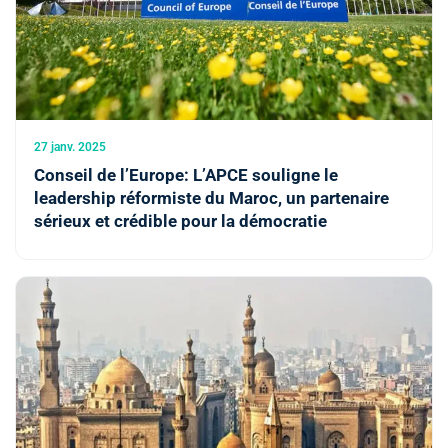
27 janv. 2025
Conseil de l’Europe: L’APCE souligne le
leadership réformiste du Maroc, un partenaire
sérieux et crédible pour la démocratie