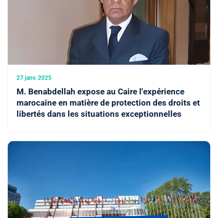
27 janv. 2025
M. Benabdellah expose au Caire l'expérience
marocaine en matière de protection des droits et
libertés dans les situations exceptionnelles