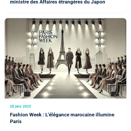
ministre des Affaires étrangères du Japon
28 janv. 2025
Fashion Week : L'élégance marocaine illumine
Paris