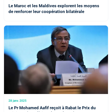
Le Maroc et les Maldives explorent les moyens
de renforcer leur coopération bilatérale
28 janv. 2025
Le Pr Mohamed Aafif reçoit à Rabat le Prix du