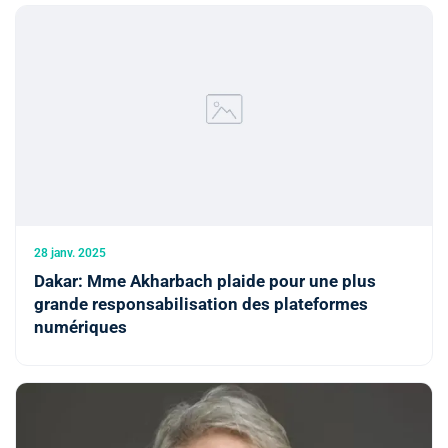
28 janv. 2025
Dakar: Mme Akharbach plaide pour une plus
grande responsabilisation des plateformes
numériques