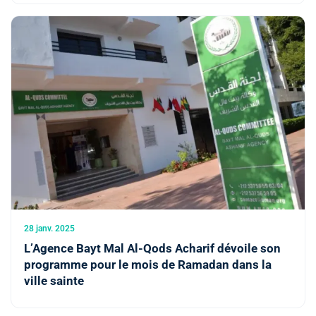
28 janv. 2025
L’Agence Bayt Mal Al-Qods Acharif dévoile son
programme pour le mois de Ramadan dans la
ville sainte