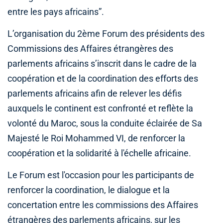
entre les pays africains”.
L’organisation du 2ème Forum des présidents des
Commissions des Affaires étrangères des
parlements africains s’inscrit dans le cadre de la
coopération et de la coordination des efforts des
parlements africains afin de relever les défis
auxquels le continent est confronté et reflète la
volonté du Maroc, sous la conduite éclairée de Sa
Majesté le Roi Mohammed VI, de renforcer la
coopération et la solidarité à l'échelle africaine.
Le Forum est l'occasion pour les participants de
renforcer la coordination, le dialogue et la
concertation entre les commissions des Affaires
étrangères des parlements africains, sur les