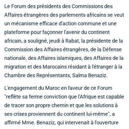
Le Forum des présidents des Commissions des
Affaires étrangères des parlements africains se veut
un mécanisme efficace d'action commune et une
plateforme pour façonner l'avenir du continent
africain, a souligné, jeudi à Rabat, la présidente de la
Commission des Affaires étrangères, de la Défense
nationale, des Affaires islamiques, des Affaires de la
migration et des Marocains résidant à l'étranger à la
Chambre des Représentants, Salma Benaziz.
L'engagement du Maroc en faveur de ce Forum
"reflète sa ferme conviction que l'Afrique est capable
de tracer son propre chemin et que les solutions à
ses crises proviennent du continent lui-même", a
affirmé Mme. Benaziz, qui intervenait à l'ouverture