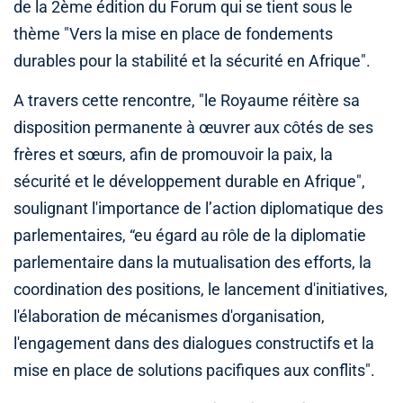
de la 2ème édition du Forum qui se tient sous le
thème "Vers la mise en place de fondements
durables pour la stabilité et la sécurité en Afrique".
A travers cette rencontre, "le Royaume réitère sa
disposition permanente à œuvrer aux côtés de ses
frères et sœurs, afin de promouvoir la paix, la
sécurité et le développement durable en Afrique",
soulignant l'importance de l’action diplomatique des
parlementaires, “eu égard au rôle de la diplomatie
parlementaire dans la mutualisation des efforts, la
coordination des positions, le lancement d'initiatives,
l'élaboration de mécanismes d'organisation,
l'engagement dans des dialogues constructifs et la
mise en place de solutions pacifiques aux conflits".