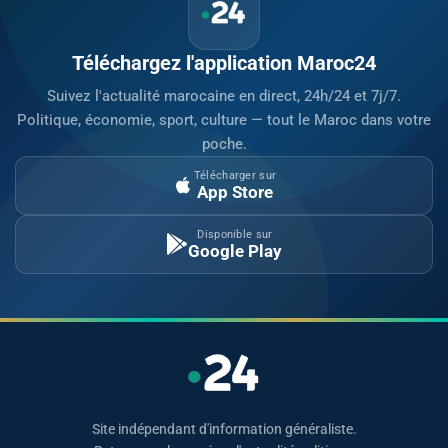
Téléchargez l'application Maroc24
Suivez l'actualité marocaine en direct, 24h/24 et 7j/7.
Politique, économie, sport, culture — tout le Maroc dans votre
poche.
Télécharger sur
App Store
Disponible sur
Google Play
Site indépendant d'information généraliste.