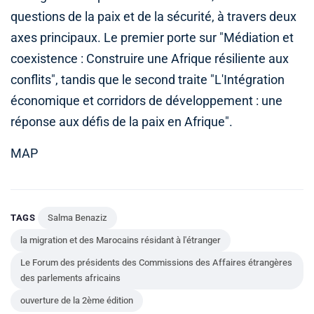
questions de la paix et de la sécurité, à travers deux
axes principaux. Le premier porte sur "Médiation et
coexistence : Construire une Afrique résiliente aux
conflits", tandis que le second traite "L'Intégration
économique et corridors de développement : une
réponse aux défis de la paix en Afrique".
MAP
TAGS
Salma Benaziz
la migration et des Marocains résidant à l'étranger
Le Forum des présidents des Commissions des Affaires étrangères
des parlements africains
ouverture de la 2ème édition