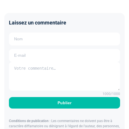
Laissez un commentaire
1000
/1000
Publier
Conditions de publication :
Les commentaires ne doivent pas être à
caractère diffamatoire ou dénigrant à l'égard de l'auteur, des personnes,