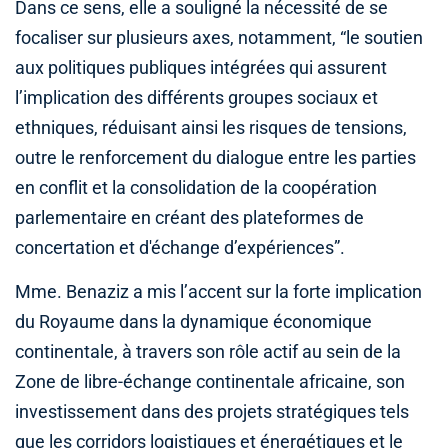
Dans ce sens, elle a souligné la nécessité de se
focaliser sur plusieurs axes, notamment, “le soutien
aux politiques publiques intégrées qui assurent
l’implication des différents groupes sociaux et
ethniques, réduisant ainsi les risques de tensions,
outre le renforcement du dialogue entre les parties
en conflit et la consolidation de la coopération
parlementaire en créant des plateformes de
concertation et d'échange d’expériences”.
Mme. Benaziz a mis l’accent sur la forte implication
du Royaume dans la dynamique économique
continentale, à travers son rôle actif au sein de la
Zone de libre-échange continentale africaine, son
investissement dans des projets stratégiques tels
que les corridors logistiques et énergétiques et le