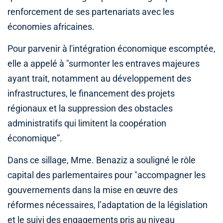
renforcement de ses partenariats avec les
économies africaines.
Pour parvenir à l'intégration économique escomptée,
elle a appelé à "surmonter les entraves majeures
ayant trait, notamment au développement des
infrastructures, le financement des projets
régionaux et la suppression des obstacles
administratifs qui limitent la coopération
économique”.
Dans ce sillage, Mme. Benaziz a souligné le rôle
capital des parlementaires pour "accompagner les
gouvernements dans la mise en œuvre des
réformes nécessaires, l’adaptation de la législation
et le suivi des engagements pris au niveau