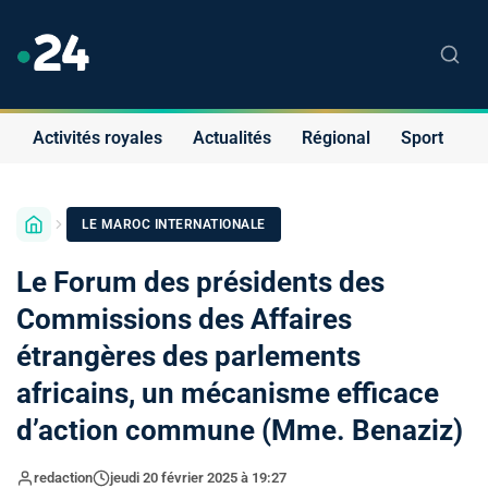
Activités royales
Actualités
Régional
Sport
S
LE MAROC INTERNATIONALE
Le Forum des présidents des
Commissions des Affaires
étrangères des parlements
africains, un mécanisme efficace
d’action commune (Mme. Benaziz)
redaction
jeudi 20 février 2025 à 19:27