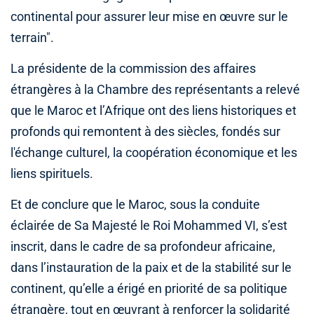
continental pour assurer leur mise en œuvre sur le
terrain".
La présidente de la commission des affaires
étrangères à la Chambre des représentants a relevé
que le Maroc et l’Afrique ont des liens historiques et
profonds qui remontent à des siècles, fondés sur
l'échange culturel, la coopération économique et les
liens spirituels.
Et de conclure que le Maroc, sous la conduite
éclairée de Sa Majesté le Roi Mohammed VI, s’est
inscrit, dans le cadre de sa profondeur africaine,
dans l’instauration de la paix et de la stabilité sur le
continent, qu’elle a érigé en priorité de sa politique
étrangère, tout en œuvrant à renforcer la solidarité