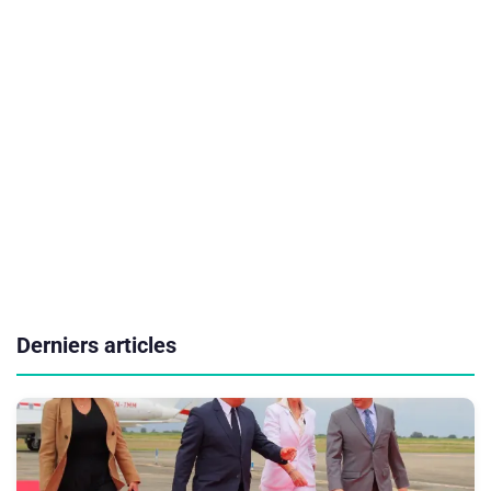
Derniers articles