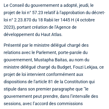
Le Conseil du gouvernement a adopté, jeudi, le
projet de loi n° 57.23 relatif à l'approbation du décret-
loi n° 2.23.870 du 18 Rabii Ier 1445 H (4 octobre
2023), portant création de l'Agence de
développement du Haut Atlas.
Présenté par le ministre délégué chargé des
relations avec le Parlement, porte-parole du
gouvernement, Mustapha Baitas, au nom du
ministre délégué chargé du Budget, Fouzi Lekjaa, ce
projet de loi intervient conformément aux
dispositions de l'article 81 de la Constitution qui
stipule dans son premier paragraphe que "le
gouvernement peut prendre, dans l’intervalle des
sessions, avec l’accord des commissions