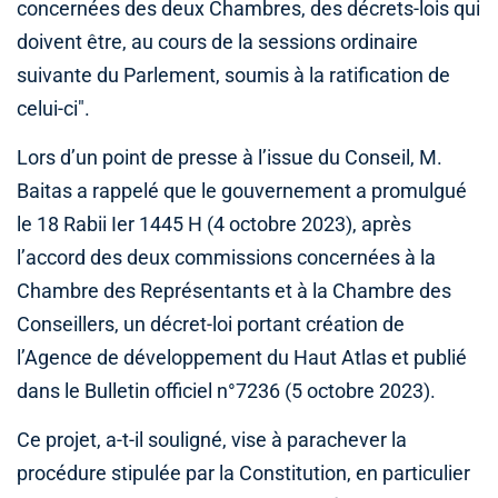
concernées des deux Chambres, des décrets-lois qui
doivent être, au cours de la sessions ordinaire
suivante du Parlement, soumis à la ratification de
celui-ci".
Lors d’un point de presse à l’issue du Conseil, M.
Baitas a rappelé que le gouvernement a promulgué
le 18 Rabii Ier 1445 H (4 octobre 2023), après
l’accord des deux commissions concernées à la
Chambre des Représentants et à la Chambre des
Conseillers, un décret-loi portant création de
l’Agence de développement du Haut Atlas et publié
dans le Bulletin officiel n°7236 (5 octobre 2023).
Ce projet, a-t-il souligné, vise à parachever la
procédure stipulée par la Constitution, en particulier