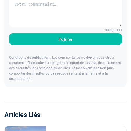
1000
/1000
Publier
Conditions de publication :
Les commentaires ne doivent pas être à
caractère diffamatoire ou dénigrant à l'égard de l'auteur, des personnes,
des sacralités, des religions ou de Dieu. Ils ne doivent pas non plus
comporter des insultes ou des propos incitant à la haine et à la
discrimination.
Articles Liés