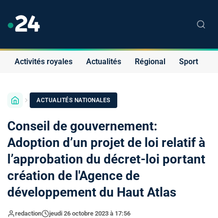
Activités royales
Actualités
Régional
Sport
S
ACTUALITÉS NATIONALES
Conseil de gouvernement:
Adoption d’un projet de loi relatif à
l’approbation du décret-loi portant
création de l'Agence de
développement du Haut Atlas
redaction
jeudi 26 octobre 2023 à 17:56