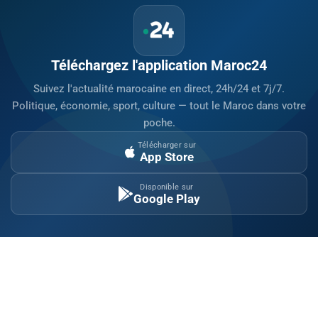
Téléchargez l'application Maroc24
Suivez l'actualité marocaine en direct, 24h/24 et 7j/7.
Politique, économie, sport, culture — tout le Maroc dans votre
poche.
Télécharger sur
App Store
Disponible sur
Google Play