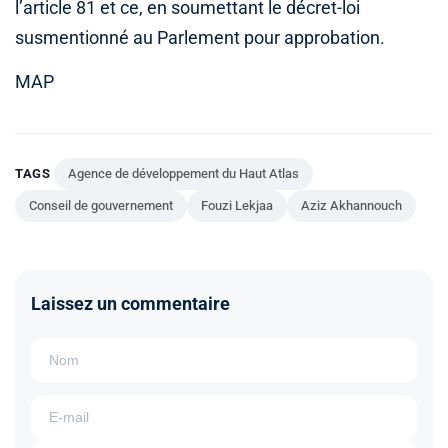
l’article 81 et ce, en soumettant le décret-loi
susmentionné au Parlement pour approbation.
MAP
TAGS
Agence de développement du Haut Atlas
Conseil de gouvernement
Fouzi Lekjaa
Aziz Akhannouch
Laissez un commentaire