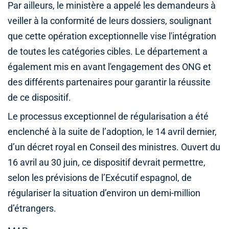
Par ailleurs, le ministère a appelé les demandeurs à
veiller à la conformité de leurs dossiers, soulignant
que cette opération exceptionnelle vise l'intégration
de toutes les catégories cibles. Le département a
également mis en avant l'engagement des ONG et
des différents partenaires pour garantir la réussite
de ce dispositif.
Le processus exceptionnel de régularisation a été
enclenché à la suite de l’adoption, le 14 avril dernier,
d’un décret royal en Conseil des ministres. Ouvert du
16 avril au 30 juin, ce dispositif devrait permettre,
selon les prévisions de l’Exécutif espagnol, de
régulariser la situation d’environ un demi-million
d’étrangers.