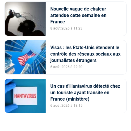
Nouvelle vague de chaleur
attendue cette semaine en
France
8 août 2026 à 11:23
Visas : les Etats-Unis étendent le
contrôle des réseaux sociaux aux
journalistes étrangers
6 août 2026 à 22:20
Un cas d'Hantavirus détecté chez
un touriste ayant transité en
France (ministère)
6 août 2026 à 18:15