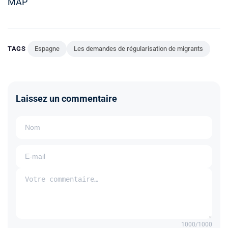
MAP
TAGS
Espagne
Les demandes de régularisation de migrants
Laissez un commentaire
1000
/1000