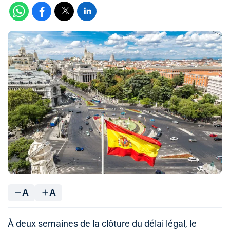
A
A
À deux semaines de la clôture du délai légal, le