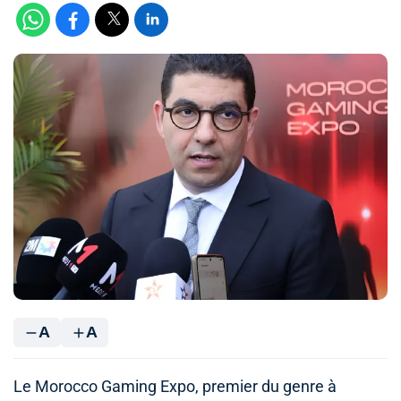
A
A
Le Morocco Gaming Expo, premier du genre à