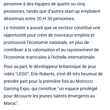
personne à des équipes de quatre ou cinq
personnes, tandis que d’autres start-up emploient
désormais entre 20 et 30 personnes.
Le ministre a assuré que ce secteur constitue une
opportunité pour créer de nouveaux emplois et
promouvoir l’économie nationale, en plus de
contribuer à la valorisation et au rayonnement de
l’économie marocaine à l’échelle internationale.
Pour sa part, le développeur britannique de jeux
vidéo "LEGO", Erin Roberts, s’est dit très heureux de
prendre part pour la première fois au Morocco
Gaming Expo, qui constitue "un espace privilégié
pour découvrir les jeunes talents émergents au
Maroc".