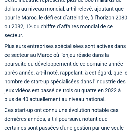
Cette industrie représente plus de 300 milliards de
dollars au niveau mondial, a-t-il relevé, ajoutant que
pour le Maroc, le défi est d’atteindre, à l’horizon 2030
ou 2032, 1% du chiffre d’affaires mondial de ce
secteur.
Plusieurs entreprises spécialisées sont actives dans
ce secteur au Maroc où l’enjeu réside dans la
poursuite du développement de ce domaine année
après année, a-t-il noté, rappelant, à cet égard, que le
nombre de start-up spécialisées dans l’industrie des
jeux vidéos est passé de trois ou quatre en 2022 à
plus de 40 actuellement au niveau national.
Ces start-up ont connu une évolution notable ces
dernières années, a-t-il poursuivi, notant que
certaines sont passées d'une gestion par une seule