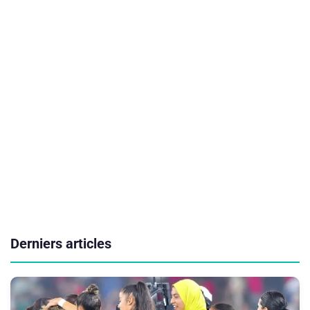
Derniers articles