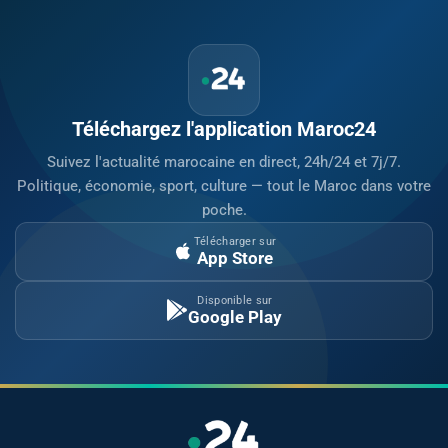
Téléchargez l'application Maroc24
Suivez l'actualité marocaine en direct, 24h/24 et 7j/7.
Politique, économie, sport, culture — tout le Maroc dans votre
poche.
Télécharger sur
App Store
Disponible sur
Google Play