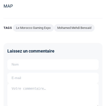
MAP
TAGS
Le Morocco Gaming Expo
Mohamed Mehdi Bensaid
Laissez un commentaire