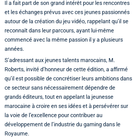
Il a fait part de son grand intérêt pour les rencontres
et les échanges prévus avec ces jeunes passionnés
autour de la création du jeu vidéo, rappelant qu’il se
reconnaît dans leur parcours, ayant lui-même
commencé avec la même passion il y a plusieurs
années.
S’adressant aux jeunes talents marocains, M.
Roberts, invité d’honneur de cette édition, a affirmé
qu’il est possible de concrétiser leurs ambitions dans
ce secteur sans nécessairement dépendre de
grands éditeurs, tout en appelant la jeunesse
marocaine à croire en ses idées et à persévérer sur
la voie de l’excellence pour contribuer au
développement de l’industrie du gaming dans le
Royaume.