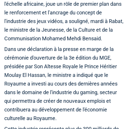
l'échelle africaine, joue un rôle de premier plan dans
le renforcement et l'ancrage du concept de
l'industrie des jeux vidéos, a souligné, mardi à Rabat,
le ministre de la Jeunesse, de la Culture et de la
Communisation Mohamed Mehdi Bensaid.
Dans une déclaration à la presse en marge de la
cérémonie d'ouverture de la 3e édition du MGE,
présidée par Son Altesse Royale le Prince Héritier
Moulay El Hassan, le ministre a indiqué que le
Royaume a investi au cours des dernières années
dans le domaine de l'industrie du gaming, secteur
qui permettra de créer de nouveaux emplois et
contribuera au développement de l'économie
culturelle au Royaume.