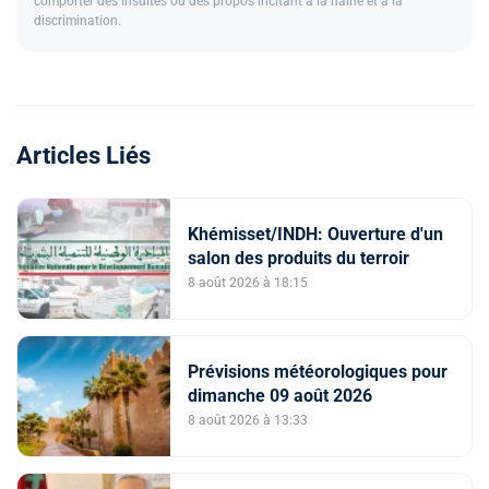
comporter des insultes ou des propos incitant à la haine et à la
discrimination.
Articles Liés
Khémisset/INDH: Ouverture d'un
salon des produits du terroir
8 août 2026 à 18:15
Prévisions météorologiques pour
dimanche 09 août 2026
8 août 2026 à 13:33