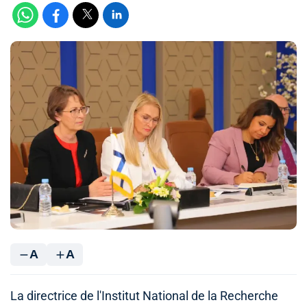
A
A
La directrice de l'Institut National de la Recherche