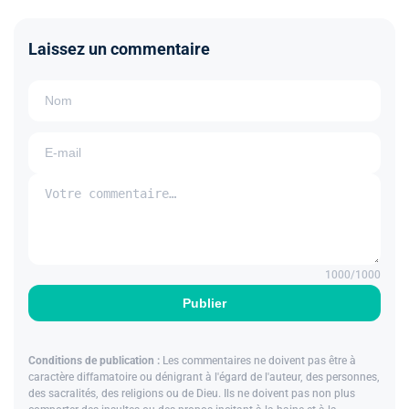
Laissez un commentaire
1000
/1000
Publier
Conditions de publication :
Les commentaires ne doivent pas être à
caractère diffamatoire ou dénigrant à l'égard de l'auteur, des personnes,
des sacralités, des religions ou de Dieu. Ils ne doivent pas non plus