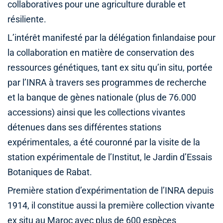
collaboratives pour une agriculture durable et
résiliente.
L’intérêt manifesté par la délégation finlandaise pour
la collaboration en matière de conservation des
ressources génétiques, tant ex situ qu’in situ, portée
par l’INRA à travers ses programmes de recherche
et la banque de gènes nationale (plus de 76.000
accessions) ainsi que les collections vivantes
détenues dans ses différentes stations
expérimentales, a été couronné par la visite de la
station expérimentale de l’Institut, le Jardin d’Essais
Botaniques de Rabat.
Première station d’expérimentation de l’INRA depuis
1914, il constitue aussi la première collection vivante
ex situ au Maroc avec plus de 600 espèces