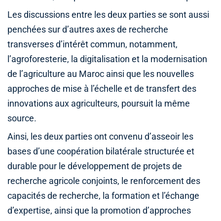
Les discussions entre les deux parties se sont aussi
penchées sur d’autres axes de recherche
transverses d’intérêt commun, notamment,
l’agroforesterie, la digitalisation et la modernisation
de l’agriculture au Maroc ainsi que les nouvelles
approches de mise à l’échelle et de transfert des
innovations aux agriculteurs, poursuit la même
source.
Ainsi, les deux parties ont convenu d’asseoir les
bases d’une coopération bilatérale structurée et
durable pour le développement de projets de
recherche agricole conjoints, le renforcement des
capacités de recherche, la formation et l’échange
d’expertise, ainsi que la promotion d’approches