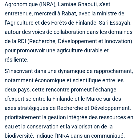
Agronomique (INRA), Lamiae Ghaouti, s'est
entretenue, mercredi à Rabat, avec la ministre de
l’Agriculture et des Forêts de Finlande, Sari Essayah,
autour des voies de collaboration dans les domaines
de la RDI (Recherche, Développement et Innovation)
pour promouvoir une agriculture durable et
résiliente.
S’inscrivant dans une dynamique de rapprochement,
notamment économique et scientifique entre les
deux pays, cette rencontre promeut l’échange
d’expertise entre la Finlande et le Maroc sur des
axes stratégiques de Recherche et Développement,
prioritairement la gestion intégrée des ressources en
eau et la conservation et la valorisation de la
biodiversité, indique l'INRA dans un communiqué.