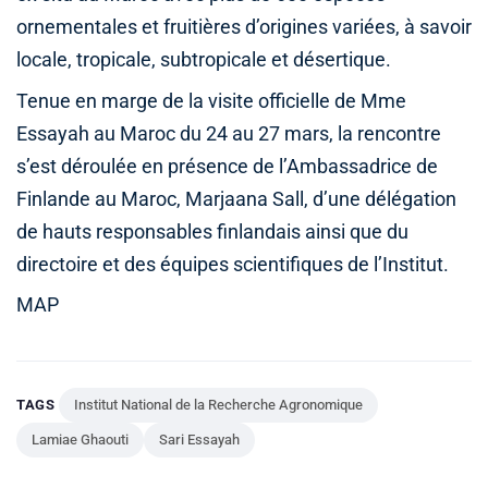
ornementales et fruitières d’origines variées, à savoir
locale, tropicale, subtropicale et désertique.
Tenue en marge de la visite officielle de Mme
Essayah au Maroc du 24 au 27 mars, la rencontre
s’est déroulée en présence de l’Ambassadrice de
Finlande au Maroc, Marjaana Sall, d’une délégation
de hauts responsables finlandais ainsi que du
directoire et des équipes scientifiques de l’Institut.
MAP
TAGS
Institut National de la Recherche Agronomique
Lamiae Ghaouti
Sari Essayah