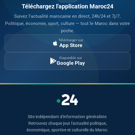
Téléchargez l'application Maroc24
Suivez l'actualité marocaine en direct, 24h/24 et 7j/7.
Politique, économie, sport, culture — tout le Maroc dans votre
poche.
Télécharger sur
App Store
Disponible sur
Google Play
Site indépendant d'information généraliste.
Retrouvez chaque jour l'actualité politique,
économique, sportive et culturelle du Maroc.