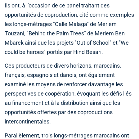
Ils ont, à l’occasion de ce panel traitant des
opportunités de coproduction, cité comme exemples
les longs-métrages "Calle Malaga" de Meriem
Touzani, "Behind the Palm Trees" de Meriem Ben
Mbarek ainsi que les projets "Out of School" et "We
could be heroes" portés par Hind Besari.
Ces producteurs de divers horizons, marocains,
français, espagnols et danois, ont également
examiné les moyens de renforcer davantage les
perspectives de coopération, évoquant les défis liés
au financement et à la distribution ainsi que les
opportunités offertes par des coproductions
intercontinentales.
Parallèlement, trois longs-métrages marocains ont