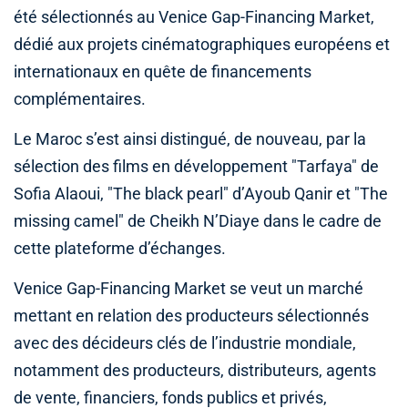
été sélectionnés au Venice Gap-Financing Market,
dédié aux projets cinématographiques européens et
internationaux en quête de financements
complémentaires.
Le Maroc s’est ainsi distingué, de nouveau, par la
sélection des films en développement "Tarfaya" de
Sofia Alaoui, "The black pearl" d’Ayoub Qanir et "The
missing camel" de Cheikh N’Diaye dans le cadre de
cette plateforme d’échanges.
Venice Gap-Financing Market se veut un marché
mettant en relation des producteurs sélectionnés
avec des décideurs clés de l’industrie mondiale,
notamment des producteurs, distributeurs, agents
de vente, financiers, fonds publics et privés,