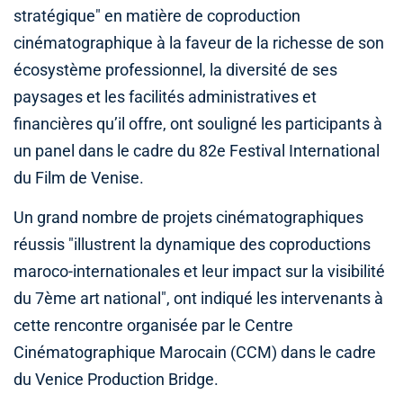
stratégique" en matière de coproduction
cinématographique à la faveur de la richesse de son
écosystème professionnel, la diversité de ses
paysages et les facilités administratives et
financières qu’il offre, ont souligné les participants à
un panel dans le cadre du 82e Festival International
du Film de Venise.
Un grand nombre de projets cinématographiques
réussis "illustrent la dynamique des coproductions
maroco-internationales et leur impact sur la visibilité
du 7ème art national", ont indiqué les intervenants à
cette rencontre organisée par le Centre
Cinématographique Marocain (CCM) dans le cadre
du Venice Production Bridge.