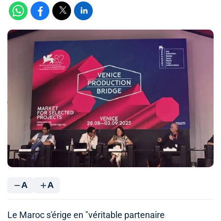
A
A
Le Maroc s'érige en "véritable partenaire