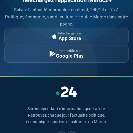
Suivez l'actualité marocaine en direct, 24h/24 et 7j/7.
Politique, économie, sport, culture — tout le Maroc dans votre
poche.
Télécharger sur
App Store
Disponible sur
Google Play
Site indépendant d'information généraliste.
Retrouvez chaque jour l'actualité politique,
économique, sportive et culturelle du Maroc.