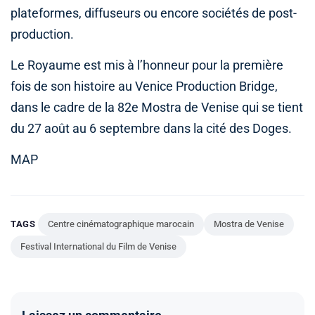
plateformes, diffuseurs ou encore sociétés de post-
production.
Le Royaume est mis à l’honneur pour la première
fois de son histoire au Venice Production Bridge,
dans le cadre de la 82e Mostra de Venise qui se tient
du 27 août au 6 septembre dans la cité des Doges.
MAP
TAGS
Centre cinématographique marocain
Mostra de Venise
Festival International du Film de Venise