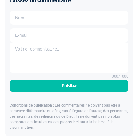
Laissez un commentaire
1000
/1000
Publier
Conditions de publication :
Les commentaires ne doivent pas être à
caractère diffamatoire ou dénigrant à l'égard de l'auteur, des personnes,
des sacralités, des religions ou de Dieu. Ils ne doivent pas non plus
comporter des insultes ou des propos incitant à la haine et à la
discrimination.