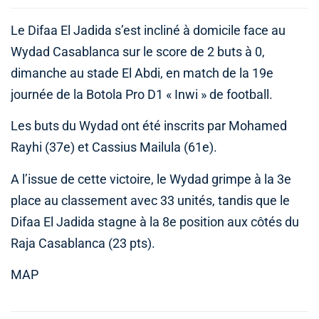
Le Difaa El Jadida s’est incliné à domicile face au
Wydad Casablanca sur le score de 2 buts à 0,
dimanche au stade El Abdi, en match de la 19e
journée de la Botola Pro D1 « Inwi » de football.
Les buts du Wydad ont été inscrits par Mohamed
Rayhi (37e) et Cassius Mailula (61e).
A l’issue de cette victoire, le Wydad grimpe à la 3e
place au classement avec 33 unités, tandis que le
Difaa El Jadida stagne à la 8e position aux côtés du
Raja Casablanca (23 pts).
MAP