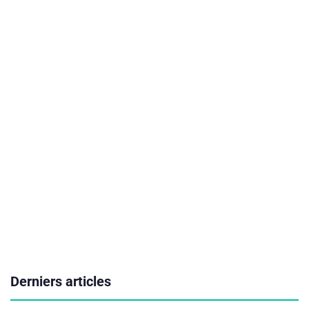
Derniers articles