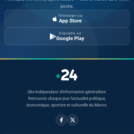
poche.
Télécharger sur
App Store
Disponible sur
Google Play
Site indépendant d'information généraliste.
Retrouvez chaque jour l'actualité politique,
économique, sportive et culturelle du Maroc.