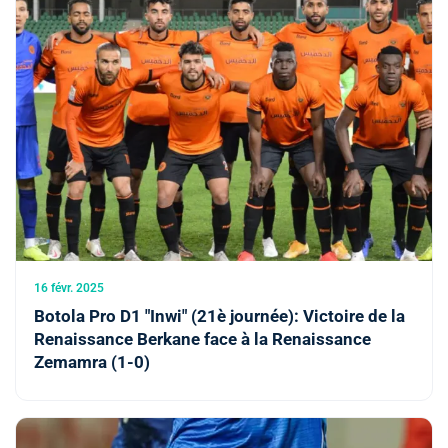
16 févr. 2025
Botola Pro D1 "Inwi" (21è journée): Victoire de la
Renaissance Berkane face à la Renaissance
Zemamra (1-0)