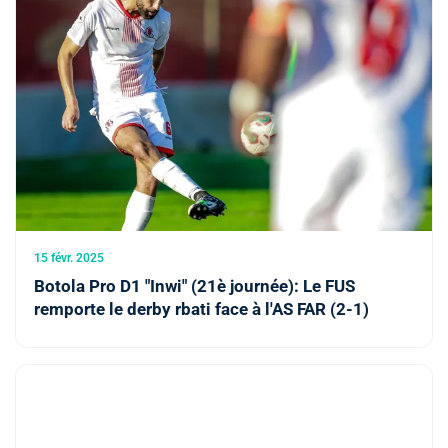
15 févr. 2025
Botola Pro D1 "Inwi" (21è journée): Le FUS
remporte le derby rbati face à l'AS FAR (2-1)