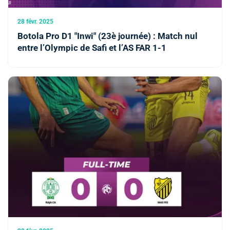
28 févr. 2025
Botola Pro D1 "Inwi" (23è journée) : Match nul
entre l’Olympic de Safi et l’AS FAR 1-1