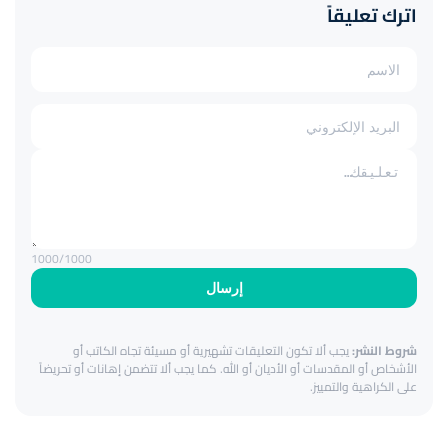
اترك تعليقاً
1000
/1000
إرسال
شروط النشر:
يجب ألا تكون التعليقات تشهيرية أو مسيئة تجاه الكاتب أو
الأشخاص أو المقدسات أو الأديان أو الله. كما يجب ألا تتضمن إهانات أو تحريضاً
على الكراهية والتمييز.