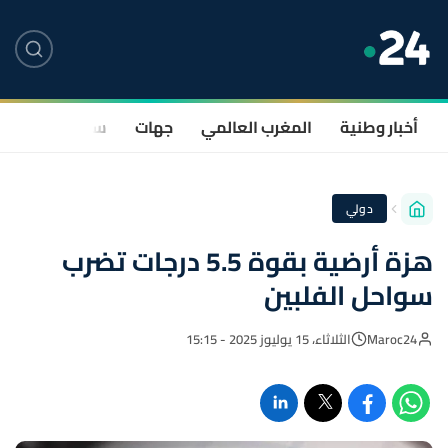
أخبار وطنية
المغرب العالمي
جهات
سياسة
صحة
دولي
هزة أرضية بقوة 5.5 درجات تضرب
سواحل الفلبين
Maroc24
الثلاثاء، 15 يوليوز 2025 - 15:15