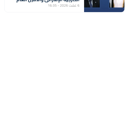
لجامعة الدول العربية يبحثان
6 غشت 2026 - 16:35
المستجدات الإقليمية