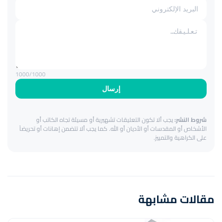
1000
/1000
إرسال
شروط النشر:
يجب ألا تكون التعليقات تشهيرية أو مسيئة تجاه الكاتب أو
الأشخاص أو المقدسات أو الأديان أو الله. كما يجب ألا تتضمن إهانات أو تحريضاً
على الكراهية والتمييز.
مقالات مشابهة