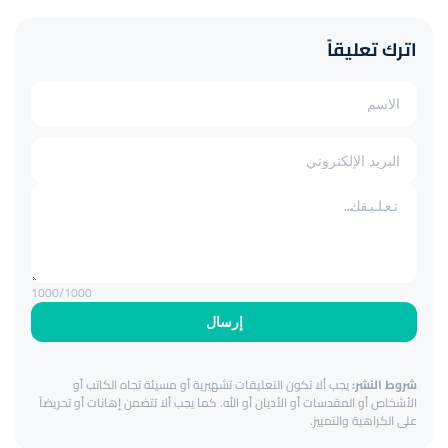
اترك تعليقاً
1000
/1000
إرسال
شروط النشر:
يجب ألا تكون التعليقات تشهيرية أو مسيئة تجاه الكاتب أو
الأشخاص أو المقدسات أو الأديان أو الله. كما يجب ألا تتضمن إهانات أو تحريضاً
على الكراهية والتمييز.