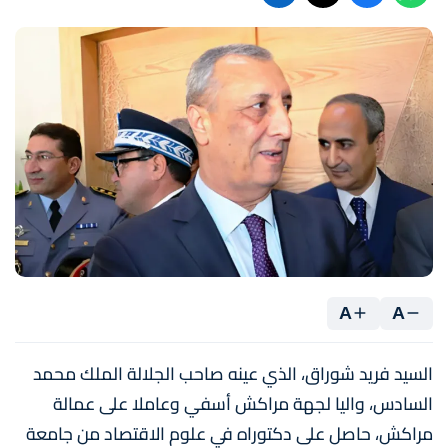
A
A
السيد فريد شوراق، الذي عينه صاحب الجلالة الملك محمد
السادس، واليا لجهة مراكش أسفي وعاملا على عمالة
مراكش، حاصل على دكتوراه في علوم الاقتصاد من جامعة