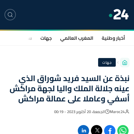
أخبار وطنية
المغرب العالمي
جهات
سياسة
صحة
جهات
نبذة عن السيد فريد شوراق الذي
عينه جلالة الملك واليا لجهة مراكش
أسفي وعاملا على عمالة مراكش
Maroc24
الجمعة، 20 أكتوبر 2023 - 00:19