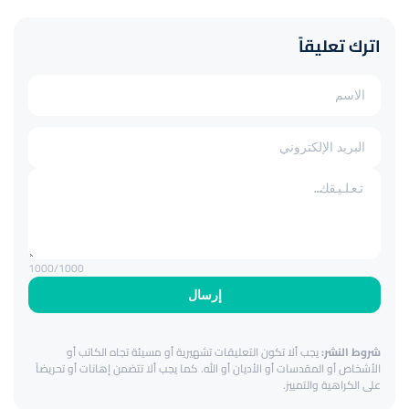
اترك تعليقاً
1000
/1000
إرسال
شروط النشر:
يجب ألا تكون التعليقات تشهيرية أو مسيئة تجاه الكاتب أو
الأشخاص أو المقدسات أو الأديان أو الله. كما يجب ألا تتضمن إهانات أو تحريضاً
على الكراهية والتمييز.