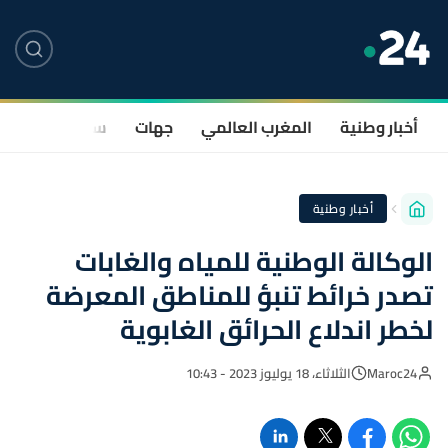
أخبار وطنية
المغرب العالمي
جهات
سياسة
صحة
أخبار وطنية
الوكالة الوطنية للمياه والغابات
تصدر خرائط تنبؤ للمناطق المعرضة
لخطر اندلاع الحرائق الغابوية
Maroc24
الثلاثاء، 18 يوليوز 2023 - 10:43