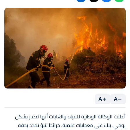
A
A
أعلنت الوكالة الوطنية للمياه والغابات أنها تصدر بشكل
يومي، بناء على معطيات علمية، خرائط تنبؤ تحدد بدقة