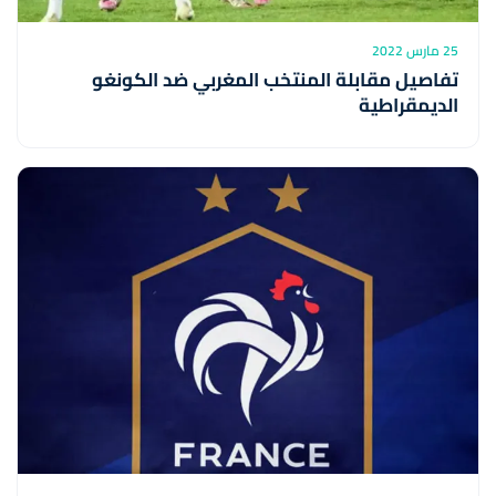
25 مارس 2022
تفاصيل مقابلة المنتخب المغربي ضد الكونغو
الديمقراطية