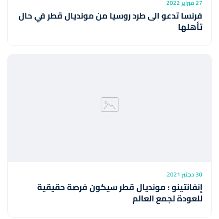
27 فبراير 2022
فرنسا تدعو الى طرد روسيا من مونديال قطر في حال
تأهلها
30 دجنبر 2021
إنفانتينو : مونديال قطر سيكون فرصة حقيقية
للعودة لجمع العالم