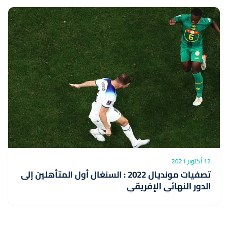
12 أكتوبر 2021
تصفيات مونديال 2022 : السنغال أول المتأهلين إلى
الدور النهائي الإفريقي