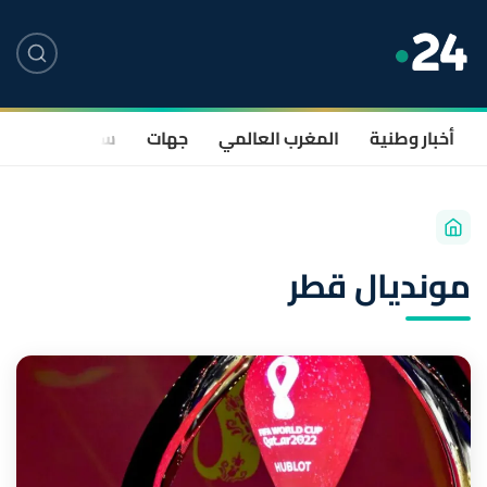
أخبار وطنية
المغرب العالمي
جهات
سياسة
صحة
مونديال قطر