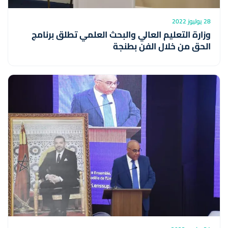
28 يوليوز 2022
وزارة التعليم العالي والبحث العلمي تطلق برنامج
الحق من خلال الفن بطنجة