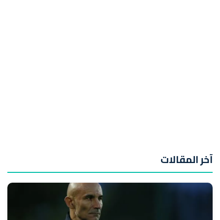
آخر المقالات