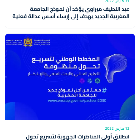
31 مارس 2022
عبد اللطيف ميراوي يؤكد أن نموذج الجامعة
المغربية الجديد يهدف إلى إرساء أسس عدالة فعلية
12 مارس 2022
انطلاق أولى المناظرات الجهوية لتسريع تحول