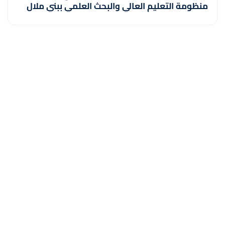
منظومة التعليم العالي والبحث العلمي ببني ملال