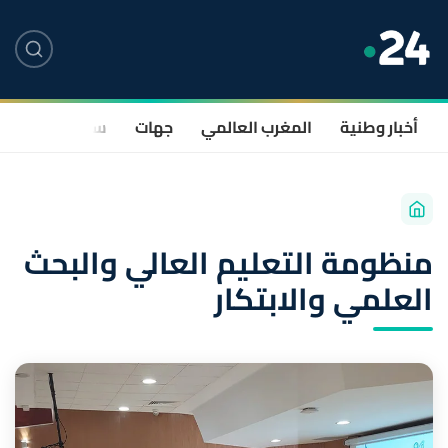
أخبار وطنية
المغرب العالمي
جهات
سياسة
صحة
منظومة التعليم العالي والبحث
العلمي والابتكار