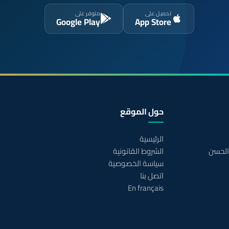
تحميل على
متوفر على
Google Play
App Store
حول الموقع
الرئيسية
 الحسن
الشروط القانونية
سياسة الخصوصية
اتصل بنا
En français