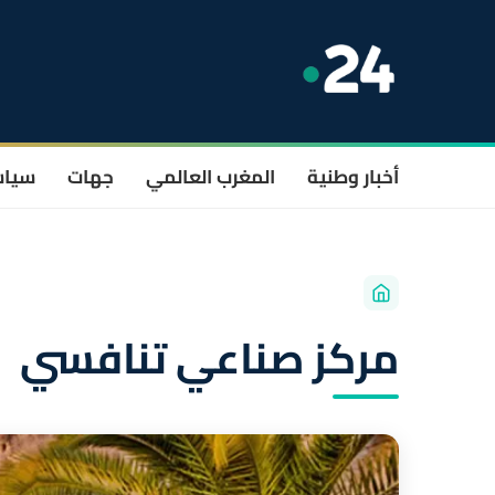
أخبار وطنية
المغرب العالمي
جهات
سيا
مركز صناعي تنافسي