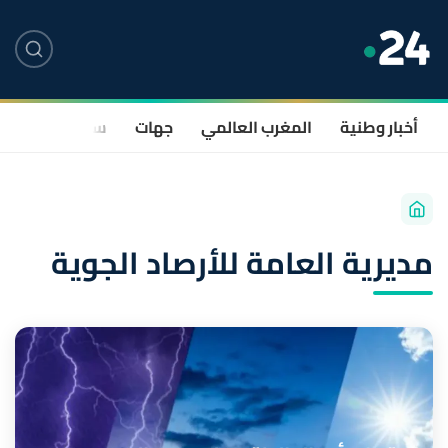
أخبار وطنية
المغرب العالمي
جهات
سياسة
صحة
مديرية العامة للأرصاد الجوية