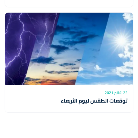
22 شتنبر 2021
توقعات الطقس ليوم الأربعاء