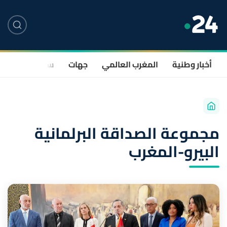
أخبار وطنية
المغرب العالمي
جهات
سياسة
صحة
مجموعة الصداقة البرلمانية
البيرو-المغرب