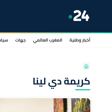
أخبار وطنية
المغرب العالمي
جهات
سيا
كريمة دي لينا