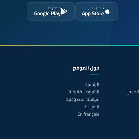
تحميل على
متوفر على
Google Play
App Store
حول الموقع
الرئيسية
 الحسن
الشروط القانونية
سياسة الخصوصية
اتصل بنا
En français