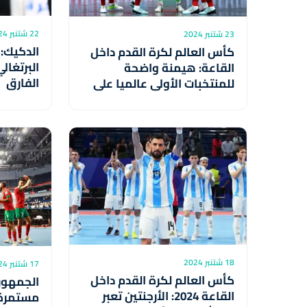
22 شتنبر 2024
23 شتنبر 2024
الدكيك: 
كأس العالم لكرة القدم داخل
البرتغا
القاعة: هيمنة واضحة
الفارق
للمنتخبات الأولى عالميا على
دور المجموعات
18 شتنبر 2024
17 شتنبر 2024
كأس العالم لكرة القدم داخل
الجمهور
القاعة 2024: الأرجنتين تعبر
مستمرة 