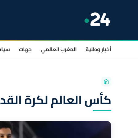
أخبار وطنية
المغرب العالمي
جهات
سيا
كأس العالم لكرة القدم د