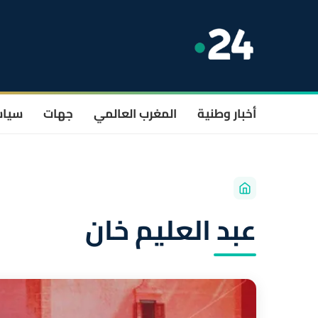
أخبار وطنية
المغرب العالمي
جهات
سيا
عبد العليم خان