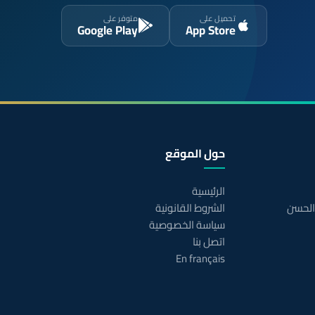
تحميل على
متوفر على
Google Play
App Store
حول الموقع
الرئيسية
 الحسن
الشروط القانونية
سياسة الخصوصية
اتصل بنا
En français