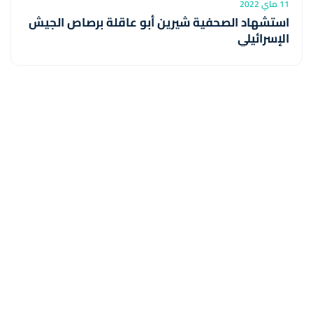
11 ماي 2022
استشهاد الصحفية شيرين أبو عاقلة برصاص الجيش
الإسرائيلي