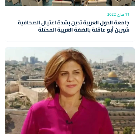
11 ماي 2022
جامعة الدول العربية تدين بشدة اغتيال الصحافية
شيرين أبو عاقلة بالضفة الغربية المحتلة