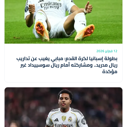
12 فبراير 2026
بطولة إسبانيا لكرة القدم: مبابي يغيب عن تداريب
ريال مدريد.. ومشاركته أمام ريال سوسييداد غير
مؤكدة