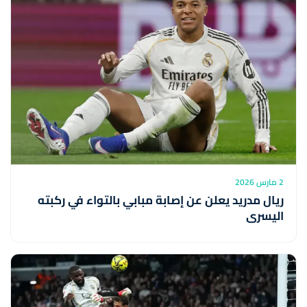
2 مارس 2026
ريال مدريد يعلن عن إصابة مبابي بالتواء في ركبته
اليسرى