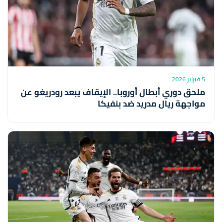
5 فبراير 2026
ملحق دوري أبطال أوروبا.. الإيقاف يبعد رودريغو عن
مواجهة ريال مدريد ضد بنفيكا