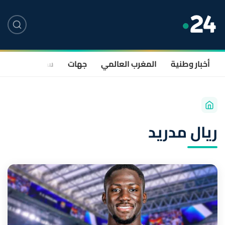
أخبار وطنية
المغرب العالمي
جهات
سياسة
صحة
ريال مدريد