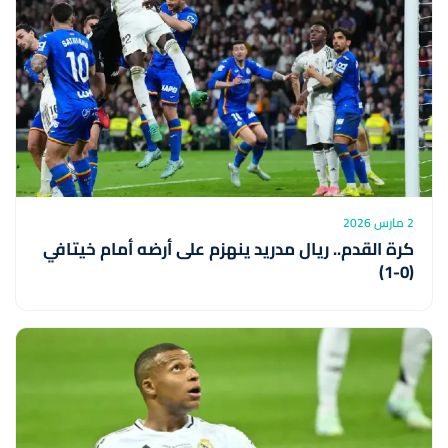
2 مارس 2026
كرة القدم.. ريال مدريد ينهزم على أرضه أمام خيتافي
(0-1)