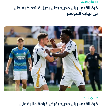
18 ماي 2026
كرة القدم.. ريال مدريد يعلن رحيل قائده كارفاخال
في نهاية الموسم
8 ماي 2026
كرة القدم.. ريال مدريد يفرض غرامة مالية على