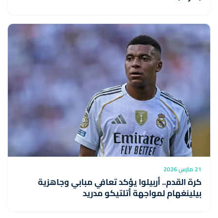
21 مارس 2026
كرة القدم.. أربيلوا يؤكد تعافي مبابي وجاهزية
بيلينغهام لمواجهة أتلتيكو مدريد