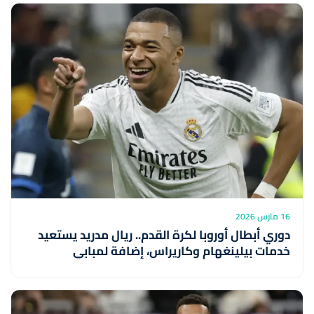
16 مارس 2026
دوري أبطال أوروبا لكرة القدم.. ريال مدريد يستعيد
خدمات بيلينغهام وكاريراس، إضافة لمبابي