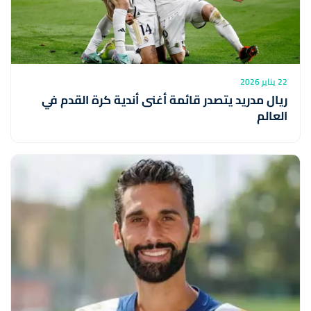
22 يناير 2026
ريال مدريد يتصدر قائمة أغنى أندية كرة القدم في
العالم