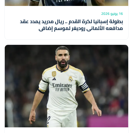
16 يونيو 2026
بطولة إسبانيا لكرة القدم .. ريال مدريد يمدد عقد
مدافعه الألماني روديغر لموسم إضافي