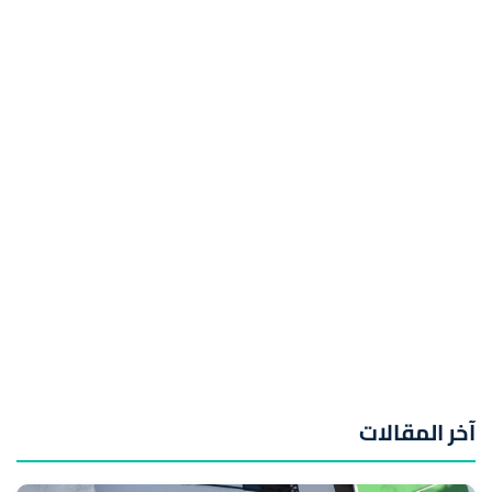
آخر المقالات